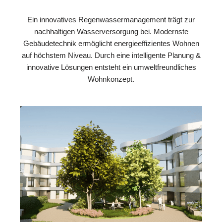
Ein innovatives Regenwassermanagement trägt zur
nachhaltigen Wasserversorgung bei. Modernste
Gebäudetechnik ermöglicht energieeffizientes Wohnen
auf höchstem Niveau. Durch eine intelligente Planung &
innovative Lösungen entsteht ein umweltfreundliches
Wohnkonzept.