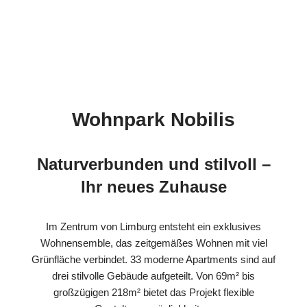
Wohnpark Nobilis
Naturverbunden und stilvoll –
Ihr neues Zuhause
Im Zentrum von Limburg entsteht ein exklusives
Wohnensemble, das zeitgemäßes Wohnen mit viel
Grünfläche verbindet. 33 moderne Apartments sind auf
drei stilvolle Gebäude aufgeteilt. Von 69m² bis
großzügigen 218m² bietet das Projekt flexible