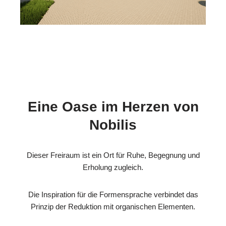
Eine Oase im Herzen von
Nobilis
Dieser Freiraum ist ein Ort für Ruhe, Begegnung und
Erholung zugleich.
Die Inspiration für die Formensprache verbindet das
Prinzip der Reduktion mit organischen Elementen.