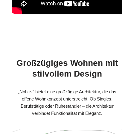
Großzügiges Wohnen mit
stilvollem Design
„Nobilis“ bietet eine großzügige Architektur, die das
offene Wohnkonzept unterstreicht. Ob Singles,
Berufstätige oder Ruheständler – die Architektur
verbindet Funktionalität mit Eleganz.