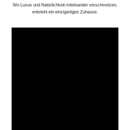
Wo Luxus und Natürlichkeit miteinander verschmelzen,
entsteht ein einzigartiges Zuhause.