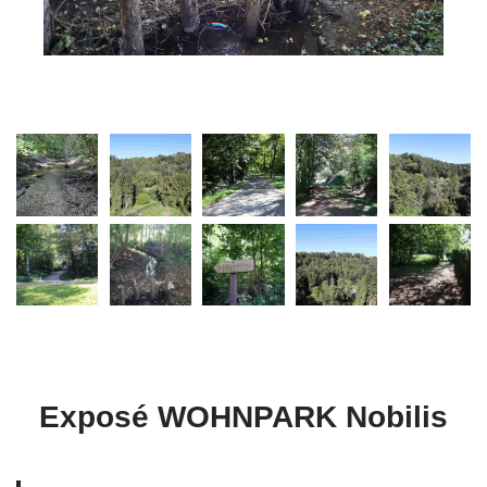
Exposé WOHNPARK Nobilis