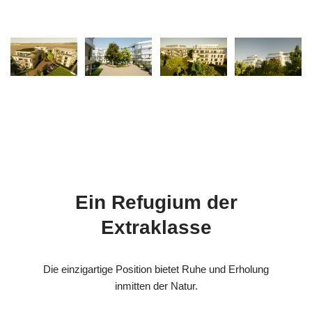
Ein Refugium der
Extraklasse
Die einzigartige Position bietet Ruhe und Erholung
inmitten der Natur.