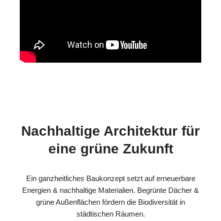
Nachhaltige Architektur für
eine grüne Zukunft
Ein ganzheitliches Baukonzept setzt auf erneuerbare
Energien & nachhaltige Materialien. Begrünte Dächer &
grüne Außenflächen fördern die Biodiversität in
städtischen Räumen.