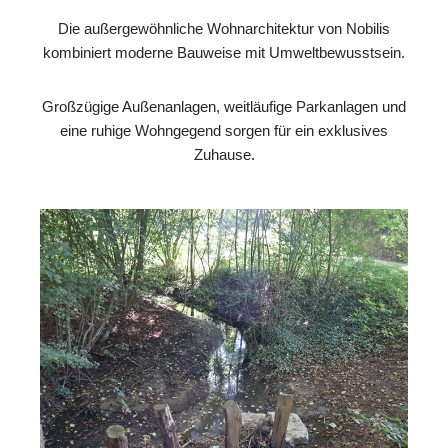
Die außergewöhnliche Wohnarchitektur von Nobilis
kombiniert moderne Bauweise mit Umweltbewusstsein.
Großzügige Außenanlagen, weitläufige Parkanlagen und
eine ruhige Wohngegend sorgen für ein exklusives
Zuhause.