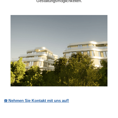
Gestaltungsmöglichkeiten.
☎️ Nehmen Sie Kontakt mit uns auf!