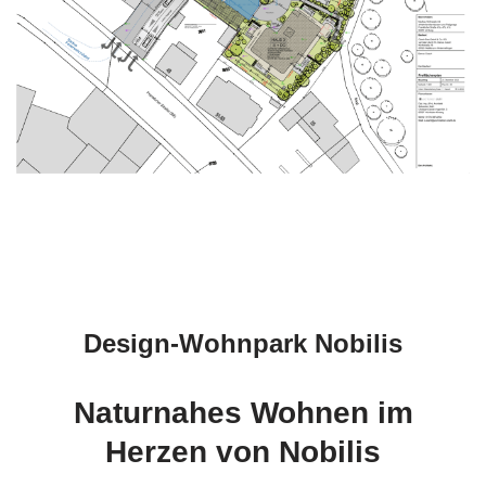
Design-Wohnpark Nobilis
Naturnahes Wohnen im
Herzen von Nobilis