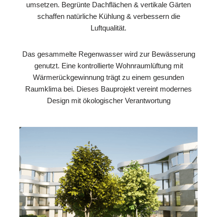
umsetzen. Begrünte Dachflächen & vertikale Gärten
schaffen natürliche Kühlung & verbessern die
Luftqualität.
Das gesammelte Regenwasser wird zur Bewässerung
genutzt. Eine kontrollierte Wohnraumlüftung mit
Wärmerückgewinnung trägt zu einem gesunden
Raumklima bei. Dieses Bauprojekt vereint modernes
Design mit ökologischer Verantwortung