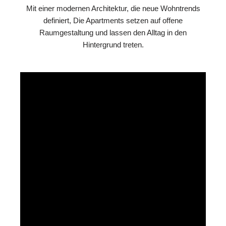
Mit einer modernen Architektur, die neue Wohntrends
definiert, Die Apartments setzen auf offene
Raumgestaltung und lassen den Alltag in den
Hintergrund treten.