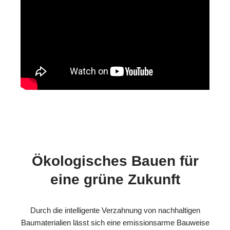
Ökologisches Bauen für
eine grüne Zukunft
Durch die intelligente Verzahnung von nachhaltigen
Baumaterialien lässt sich eine emissionsarme Bauweise