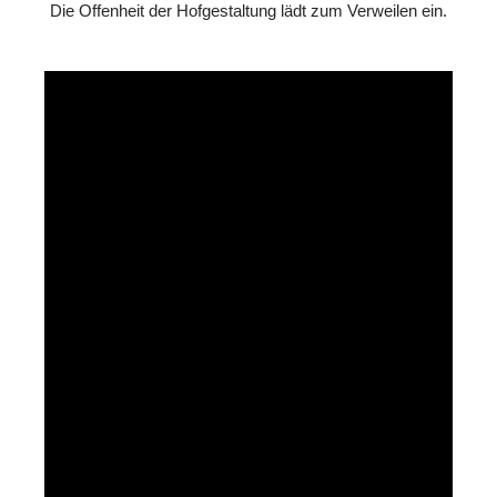
Die Offenheit der Hofgestaltung lädt zum Verweilen ein.