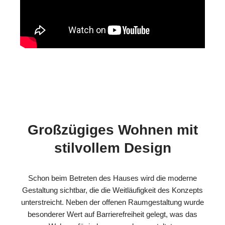
Großzügiges Wohnen mit
stilvollem Design
Schon beim Betreten des Hauses wird die moderne
Gestaltung sichtbar, die die Weitläufigkeit des Konzepts
unterstreicht. Neben der offenen Raumgestaltung wurde
besonderer Wert auf Barrierefreiheit gelegt, was das