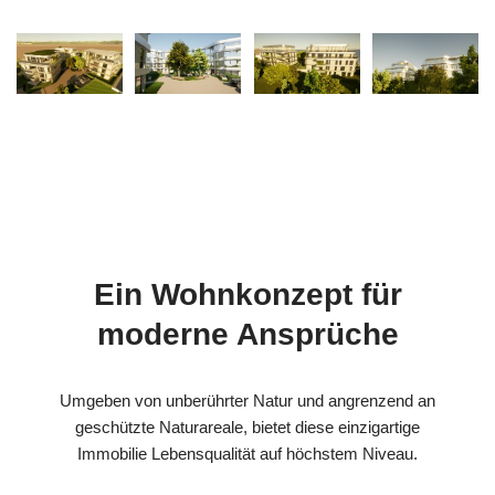
Ein Wohnkonzept für
moderne Ansprüche
Umgeben von unberührter Natur und angrenzend an
geschützte Naturareale, bietet diese einzigartige
Immobilie Lebensqualität auf höchstem Niveau.