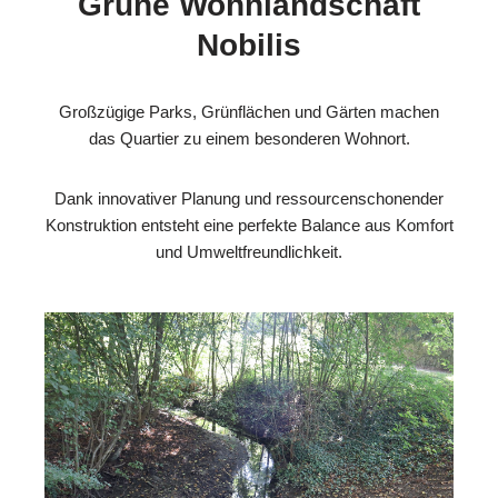
Grüne Wohnlandschaft
Nobilis
Großzügige Parks, Grünflächen und Gärten machen
das Quartier zu einem besonderen Wohnort.
Dank innovativer Planung und ressourcenschonender
Konstruktion entsteht eine perfekte Balance aus Komfort
und Umweltfreundlichkeit.