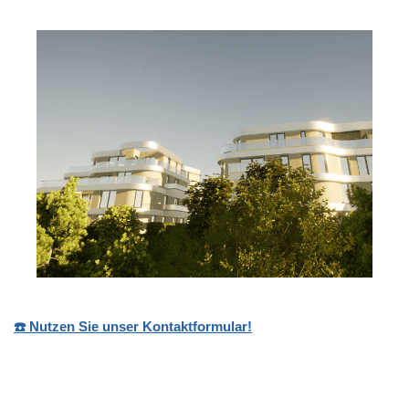
☎️ Nutzen Sie unser Kontaktformular!