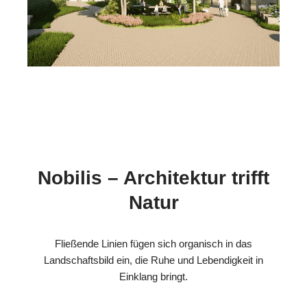
Nobilis – Architektur trifft
Natur
Fließende Linien fügen sich organisch in das
Landschaftsbild ein, die Ruhe und Lebendigkeit in
Einklang bringt.