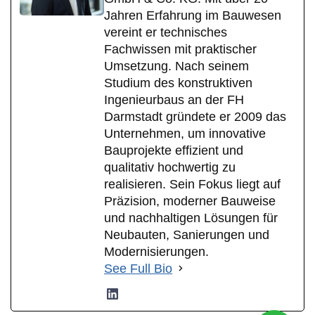
Jahren Erfahrung im Bauwesen
vereint er technisches
Fachwissen mit praktischer
Umsetzung. Nach seinem
Studium des konstruktiven
Ingenieurbaus an der FH
Darmstadt gründete er 2009 das
Unternehmen, um innovative
Bauprojekte effizient und
qualitativ hochwertig zu
realisieren. Sein Fokus liegt auf
Präzision, moderner Bauweise
und nachhaltigen Lösungen für
Neubauten, Sanierungen und
Modernisierungen.
See Full Bio