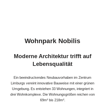
Wohnpark Nobilis
Moderne Architektur trifft auf
Lebensqualität
Ein beeindruckendes Neubauvorhaben im Zentrum
Limburgs vereint innovative Bauweise mit einer grünen
Umgebung. Es entstehen 33 Wohnungen, integriert in
drei Wohnkomplexe. Die Wohnungsgrößen reichen von
69m² bis 218m².