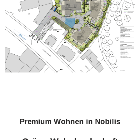
Premium Wohnen in Nobilis