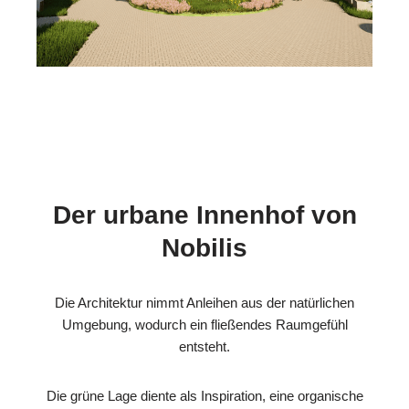
Der urbane Innenhof von
Nobilis
Die Architektur nimmt Anleihen aus der natürlichen
Umgebung, wodurch ein fließendes Raumgefühl
entsteht.
Die grüne Lage diente als Inspiration, eine organische