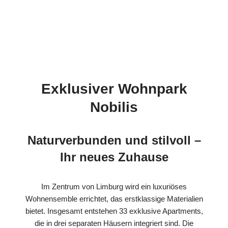
Exklusiver Wohnpark
Nobilis
Naturverbunden und stilvoll –
Ihr neues Zuhause
Im Zentrum von Limburg wird ein luxuriöses
Wohnensemble errichtet, das erstklassige Materialien
bietet. Insgesamt entstehen 33 exklusive Apartments,
die in drei separaten Häusern integriert sind. Die