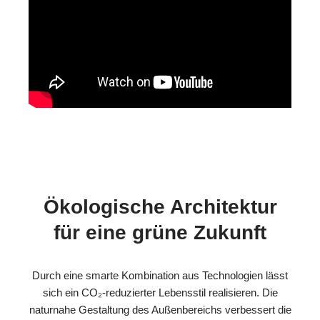
Ökologische Architektur
für eine grüne Zukunft
Durch eine smarte Kombination aus Technologien lässt
sich ein CO₂-reduzierter Lebensstil realisieren. Die
naturnahe Gestaltung des Außenbereichs verbessert die