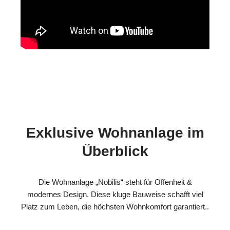
Exklusive Wohnanlage im
Überblick
Die Wohnanlage „Nobilis“ steht für Offenheit &
modernes Design. Diese kluge Bauweise schafft viel
Platz zum Leben, die höchsten Wohnkomfort garantiert..