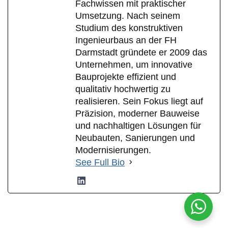
Fachwissen mit praktischer
Umsetzung. Nach seinem
Studium des konstruktiven
Ingenieurbaus an der FH
Darmstadt gründete er 2009 das
Unternehmen, um innovative
Bauprojekte effizient und
qualitativ hochwertig zu
realisieren. Sein Fokus liegt auf
Präzision, moderner Bauweise
und nachhaltigen Lösungen für
Neubauten, Sanierungen und
Modernisierungen.
See Full Bio