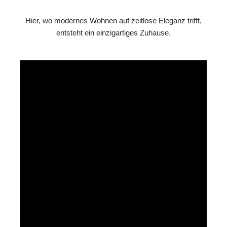
Hier, wo modernes Wohnen auf zeitlose Eleganz trifft,
entsteht ein einzigartiges Zuhause.