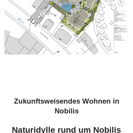
Zukunftsweisendes Wohnen in
Nobilis
Naturidylle rund um Nobilis