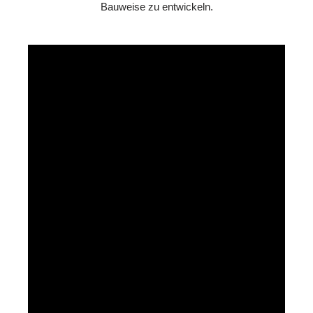
Bauweise zu entwickeln.