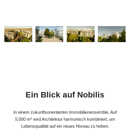
Ein Blick auf Nobilis
In einem zukunftsorientierten Immobilienensemble, Auf
5.000 m² wird Architektur harmonisch kombiniert, um
Lebensqualität auf ein neues Niveau zu heben.