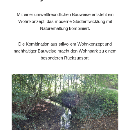
Mit einer umweltfreundlichen Bauweise entsteht ein
Wohnkonzept, das moderne Stadtentwicklung mit
Naturerhaltung kombiniert.
Die Kombination aus stilvollem Wohnkonzept und
nachhaltiger Bauweise macht den Wohnpark zu einem
besonderen Rückzugsort.