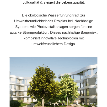
Luftqualität & steigert die Lebensqualität.
Die ökologische Wasserführung trägt zur
Umweltfreundlichkeit des Projekts bei. Nachhaltige
Systeme wie Photovoltaikanlagen sorgen für eine
autarke Stromproduktion. Dieses nachhaltige Bauprojekt
kombiniert innovative Technologien mit
umweltfreundlichem Design.