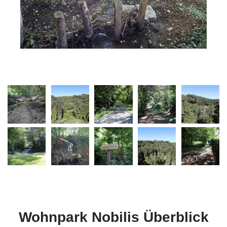
Wohnpark Nobilis Überblick