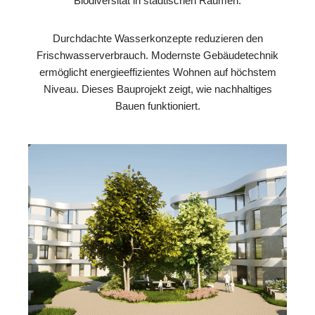
Biodiversität in städtischen Räumen.
Durchdachte Wasserkonzepte reduzieren den
Frischwasserverbrauch. Modernste Gebäudetechnik
ermöglicht energieeffizientes Wohnen auf höchstem
Niveau. Dieses Bauprojekt zeigt, wie nachhaltiges
Bauen funktioniert.