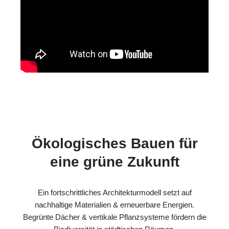
Ökologisches Bauen für
eine grüne Zukunft
Ein fortschrittliches Architekturmodell setzt auf
nachhaltige Materialien & erneuerbare Energien.
Begrünte Dächer & vertikale Pflanzsysteme fördern die