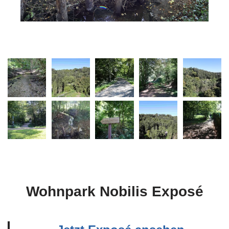
Wohnpark Nobilis Exposé