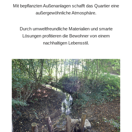
Mit bepflanzten Außenanlagen schafft das Quartier eine
außergewöhnliche Atmosphäre.
Durch umweltfreundliche Materialien und smarte
Lösungen profitieren die Bewohner von einem
nachhaltigen Lebensstil.