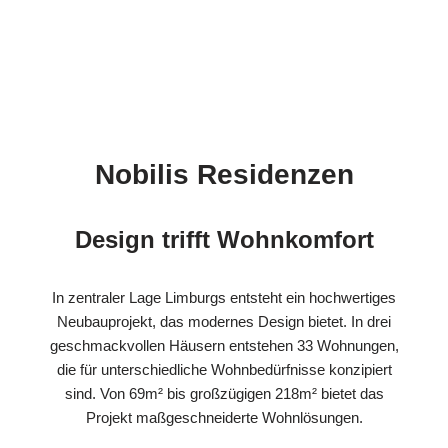
Nobilis Residenzen
Design trifft Wohnkomfort
In zentraler Lage Limburgs entsteht ein hochwertiges
Neubauprojekt, das modernes Design bietet. In drei
geschmackvollen Häusern entstehen 33 Wohnungen,
die für unterschiedliche Wohnbedürfnisse konzipiert
sind. Von 69m² bis großzügigen 218m² bietet das
Projekt maßgeschneiderte Wohnlösungen.