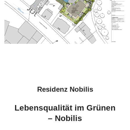
Residenz Nobilis
Lebensqualität im Grünen
– Nobilis