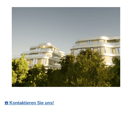
☎️ Kontaktieren Sie uns!