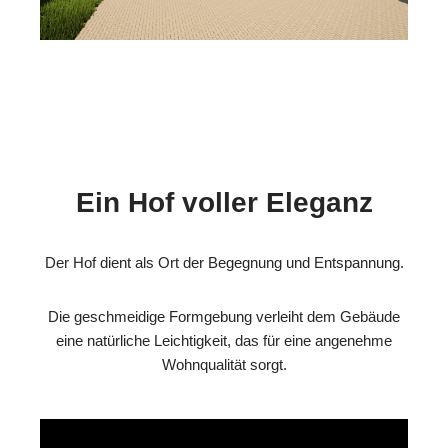
Ein Hof voller Eleganz
Der Hof dient als Ort der Begegnung und Entspannung.
Die geschmeidige Formgebung verleiht dem Gebäude
eine natürliche Leichtigkeit, das für eine angenehme
Wohnqualität sorgt.