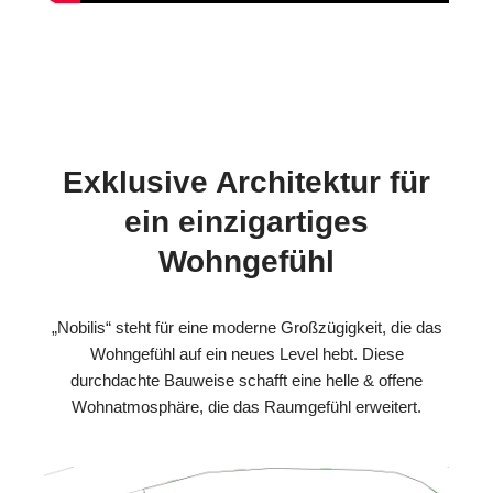
Exklusive Architektur für
ein einzigartiges
Wohngefühl
„Nobilis“ steht für eine moderne Großzügigkeit, die das
Wohngefühl auf ein neues Level hebt. Diese
durchdachte Bauweise schafft eine helle & offene
Wohnatmosphäre, die das Raumgefühl erweitert.