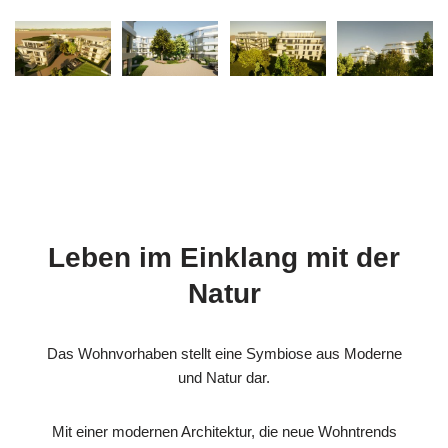
Leben im Einklang mit der
Natur
Das Wohnvorhaben stellt eine Symbiose aus Moderne
und Natur dar.
Mit einer modernen Architektur, die neue Wohntrends