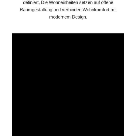
definiert, Die Wohneinheiten setzen auf offene
Raumgestaltung und verbinden Wohnkomfort mit
modernem Design.