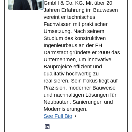
GmbH & Co. KG. Mit über 20
Jahren Erfahrung im Bauwesen
vereint er technisches
Fachwissen mit praktischer
Umsetzung. Nach seinem
Studium des konstruktiven
Ingenieurbaus an der FH
Darmstadt gründete er 2009 das
Unternehmen, um innovative
Bauprojekte effizient und
qualitativ hochwertig zu
realisieren. Sein Fokus liegt auf
Präzision, moderner Bauweise
und nachhaltigen Lösungen für
Neubauten, Sanierungen und
Modernisierungen.
See Full Bio