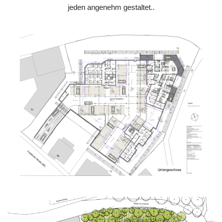
jeden angenehm gestaltet..