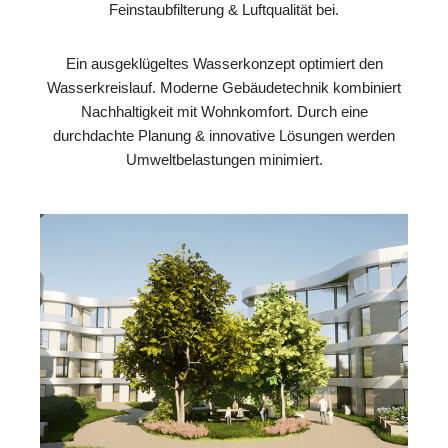
Feinstaubfilterung & Luftqualität bei.
Ein ausgeklügeltes Wasserkonzept optimiert den
Wasserkreislauf. Moderne Gebäudetechnik kombiniert
Nachhaltigkeit mit Wohnkomfort. Durch eine
durchdachte Planung & innovative Lösungen werden
Umweltbelastungen minimiert.