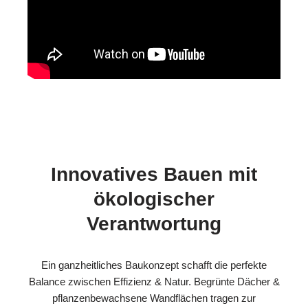
Innovatives Bauen mit
ökologischer
Verantwortung
Ein ganzheitliches Baukonzept schafft die perfekte
Balance zwischen Effizienz & Natur. Begrünte Dächer &
pflanzenbewachsene Wandflächen tragen zur