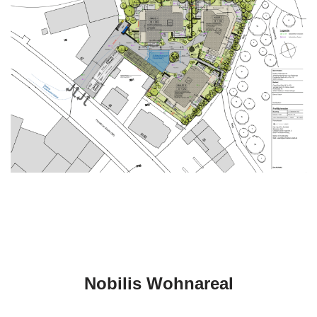
Nobilis Wohnareal