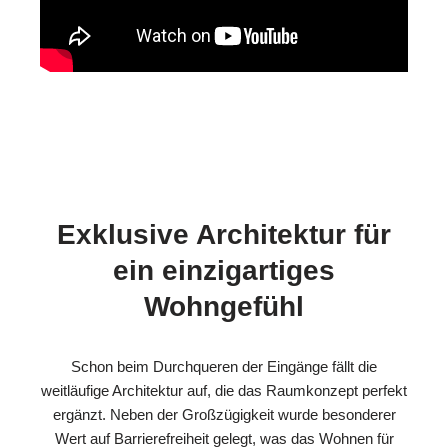
Exklusive Architektur für
ein einzigartiges
Wohngefühl
Schon beim Durchqueren der Eingänge fällt die
weitläufige Architektur auf, die das Raumkonzept perfekt
ergänzt. Neben der Großzügigkeit wurde besonderer
Wert auf Barrierefreiheit gelegt, was das Wohnen für