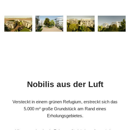
Nobilis aus der Luft
Versteckt in einem grünen Refugium, erstreckt sich das
5.000 m² große Grundstück am Rand eines
Erholungsgebietes.