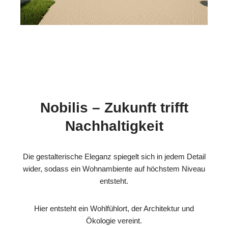
Nobilis – Zukunft trifft
Nachhaltigkeit
Die gestalterische Eleganz spiegelt sich in jedem Detail
wider, sodass ein Wohnambiente auf höchstem Niveau
entsteht.
Hier entsteht ein Wohlfühlort, der Architektur und
Ökologie vereint.