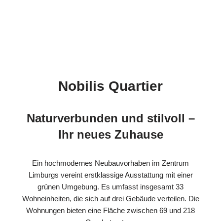
Nobilis Quartier
Naturverbunden und stilvoll –
Ihr neues Zuhause
Ein hochmodernes Neubauvorhaben im Zentrum
Limburgs vereint erstklassige Ausstattung mit einer
grünen Umgebung. Es umfasst insgesamt 33
Wohneinheiten, die sich auf drei Gebäude verteilen. Die
Wohnungen bieten eine Fläche zwischen 69 und 218