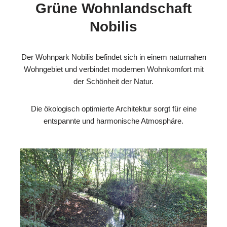
Grüne Wohnlandschaft
Nobilis
Der Wohnpark Nobilis befindet sich in einem naturnahen
Wohngebiet und verbindet modernen Wohnkomfort mit
der Schönheit der Natur.
Die ökologisch optimierte Architektur sorgt für eine
entspannte und harmonische Atmosphäre.