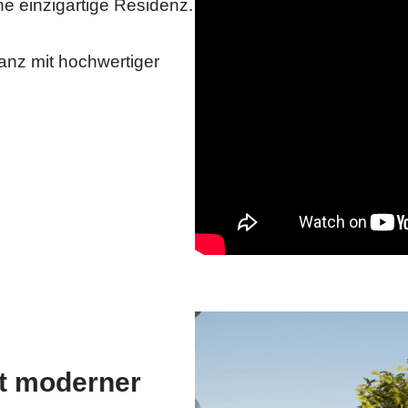
e einzigartige Residenz.
anz mit hochwertiger
t moderner