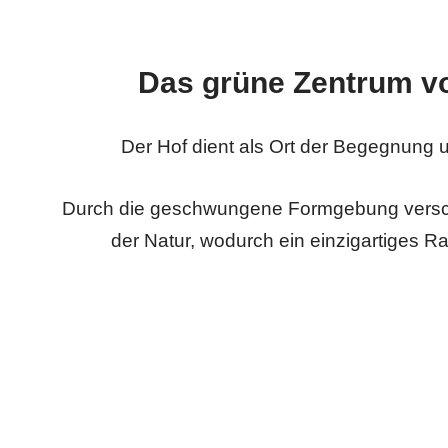
Das grüne Zentrum vo
Der Hof dient als Ort der Begegnung
Durch die geschwungene Formgebung verschmi
der Natur, wodurch ein einzigartiges R