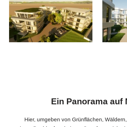
Ein Panorama auf 
Hier, umgeben von Grünflächen, Wäldern