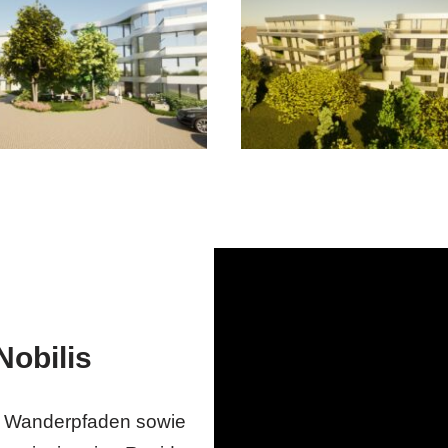
Nobilis
, Wanderpfaden sowie