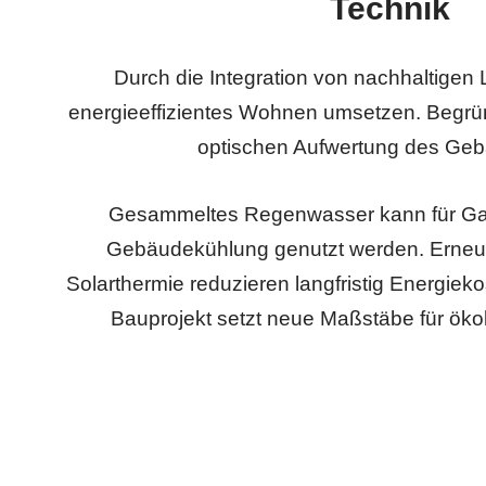
Technik
Durch die Integration von nachhaltigen 
energieeffizientes Wohnen umsetzen. Begrü
optischen Aufwertung des Geb
Gesammeltes Regenwasser kann für G
Gebäudekühlung genutzt werden. Erneu
Solarthermie reduzieren langfristig Energiek
Bauprojekt setzt neue Maßstäbe für ökol