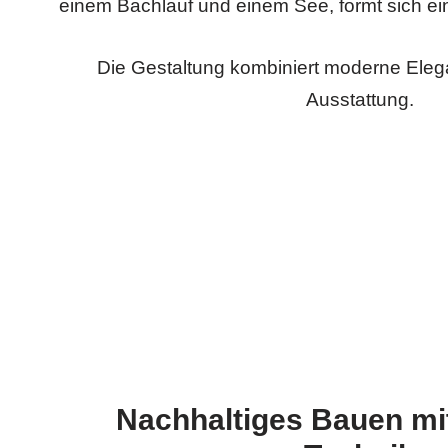
einem Bachlauf und einem See, formt sich ein
Die Gestaltung kombiniert moderne Eleg
Ausstattung.
Nachhaltiges Bauen mi