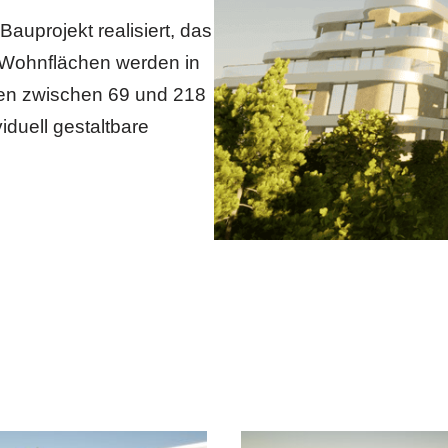
uprojekt realisiert, das
 Wohnflächen werden in
hen zwischen 69 und 218
iduell gestaltbare