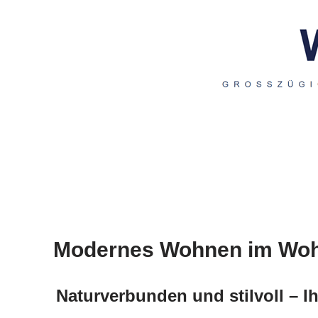
Modernes Wohnen im Woh
Naturverbunden und stilvoll – 