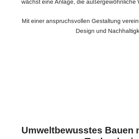
wächst eine Anlage, die außergewöhnliche W
Mit einer anspruchsvollen Gestaltung verein
Design und Nachhaltigk
Umweltbewusstes Bauen mi