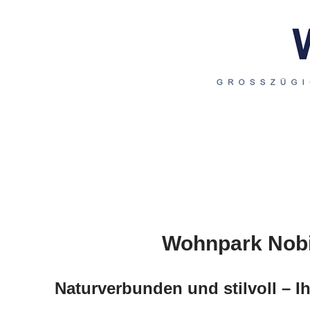
Wohnpark Nobi
Naturverbunden und stilvoll – 