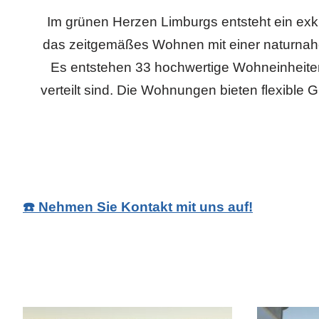
Im grünen Herzen Limburgs entsteht ein e
das zeitgemäßes Wohnen mit einer naturna
Es entstehen 33 hochwertige Wohneinheiten
verteilt sind. Die Wohnungen bieten flexible 
☎️ Nehmen Sie Kontakt mit uns auf!