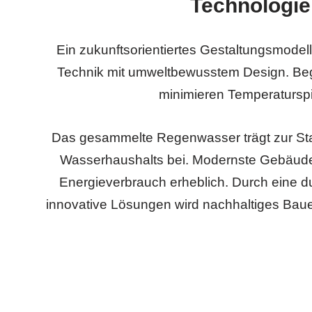
Technologie
Ein zukunftsorientiertes Gestaltungsmodel
Technik mit umweltbewusstem Design. Be
minimieren Temperaturspi
Das gesammelte Regenwasser trägt zur Stab
Wasserhaushalts bei. Modernste Gebäudet
Energieverbrauch erheblich. Durch eine 
innovative Lösungen wird nachhaltiges Bauen 