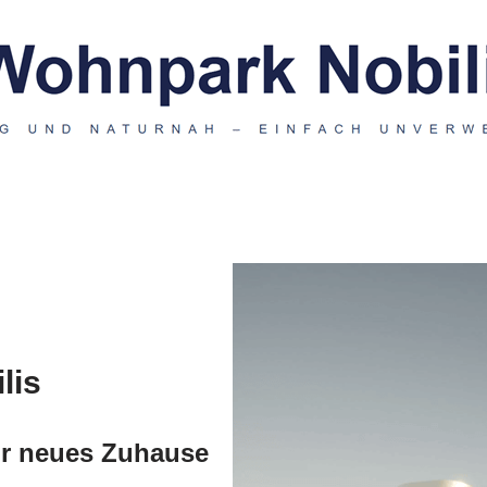
lis
Ihr neues Zuhause