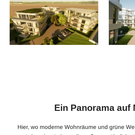
Ein Panorama auf 
Hier, wo moderne Wohnräume und grüne Weit