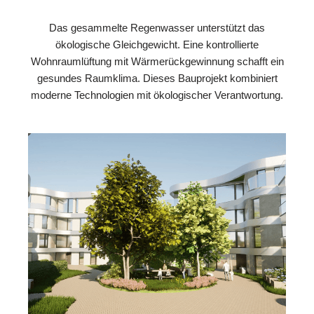
Das gesammelte Regenwasser unterstützt das
ökologische Gleichgewicht. Eine kontrollierte
Wohnraumlüftung mit Wärmerückgewinnung schafft ein
gesundes Raumklima. Dieses Bauprojekt kombiniert
moderne Technologien mit ökologischer Verantwortung.