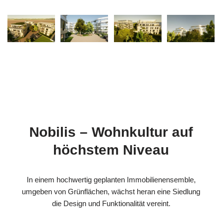
Nobilis – Wohnkultur auf
höchstem Niveau
In einem hochwertig geplanten Immobilienensemble,
umgeben von Grünflächen, wächst heran eine Siedlung
die Design und Funktionalität vereint.