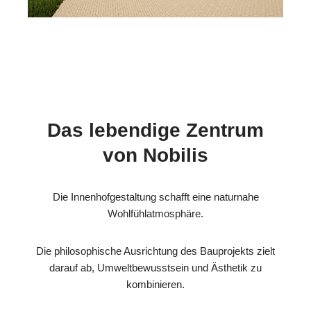
Das lebendige Zentrum
von Nobilis
Die Innenhofgestaltung schafft eine naturnahe
Wohlfühlatmosphäre.
Die philosophische Ausrichtung des Bauprojekts zielt
darauf ab, Umweltbewusstsein und Ästhetik zu
kombinieren.