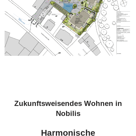
Zukunftsweisendes Wohnen in
Nobilis
Harmonische