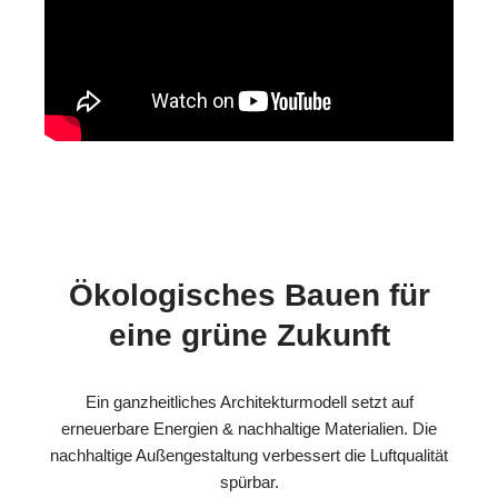
Ökologisches Bauen für
eine grüne Zukunft
Ein ganzheitliches Architekturmodell setzt auf
erneuerbare Energien & nachhaltige Materialien. Die
nachhaltige Außengestaltung verbessert die Luftqualität
spürbar.