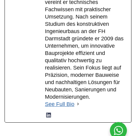
vereint er technisches
Fachwissen mit praktischer
Umsetzung. Nach seinem
Studium des konstruktiven
Ingenieurbaus an der FH
Darmstadt gründete er 2009 das
Unternehmen, um innovative
Bauprojekte effizient und
qualitativ hochwertig zu
realisieren. Sein Fokus liegt auf
Präzision, moderner Bauweise
und nachhaltigen Lösungen für
Neubauten, Sanierungen und
Modernisierungen.
See Full Bio