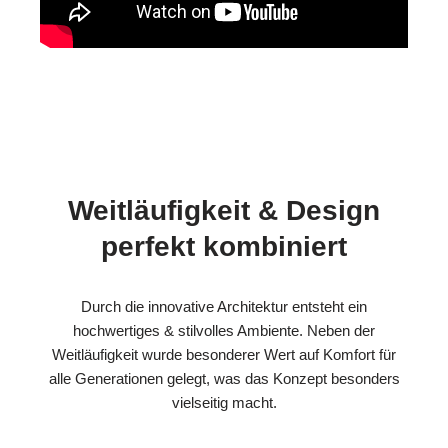
Weitläufigkeit & Design
perfekt kombiniert
Durch die innovative Architektur entsteht ein
hochwertiges & stilvolles Ambiente. Neben der
Weitläufigkeit wurde besonderer Wert auf Komfort für
alle Generationen gelegt, was das Konzept besonders
vielseitig macht.