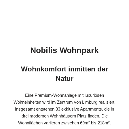
Nobilis Wohnpark
Wohnkomfort inmitten der
Natur
Eine Premium-Wohnanlage mit luxuriösen
Wohneinheiten wird im Zentrum von Limburg realisiert.
Insgesamt entstehen 33 exklusive Apartments, die in
drei modernen Wohnhäusern Platz finden. Die
Wohnflächen variieren zwischen 69m² bis 218m².