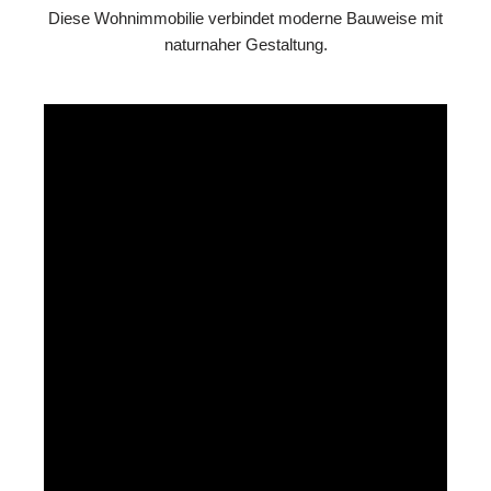
Diese Wohnimmobilie verbindet moderne Bauweise mit
naturnaher Gestaltung.