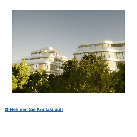
☎️ Nehmen Sie Kontakt auf!