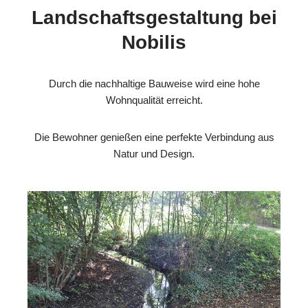
Landschaftsgestaltung bei
Nobilis
Durch die nachhaltige Bauweise wird eine hohe
Wohnqualität erreicht.
Die Bewohner genießen eine perfekte Verbindung aus
Natur und Design.