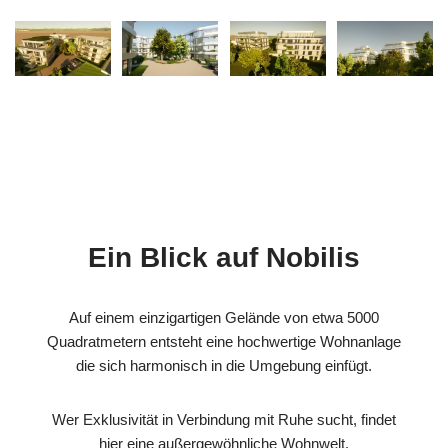
Ein Blick auf Nobilis
Auf einem einzigartigen Gelände von etwa 5000
Quadratmetern entsteht eine hochwertige Wohnanlage
die sich harmonisch in die Umgebung einfügt.
Wer Exklusivität in Verbindung mit Ruhe sucht, findet
hier eine außergewöhnliche Wohnwelt.