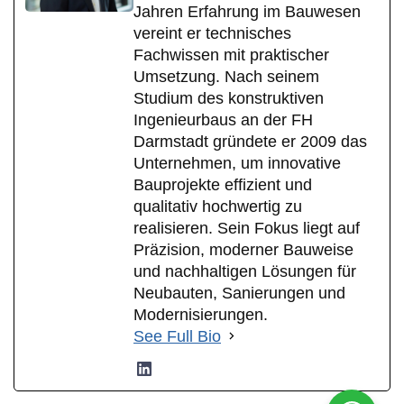
Jahren Erfahrung im Bauwesen
vereint er technisches
Fachwissen mit praktischer
Umsetzung. Nach seinem
Studium des konstruktiven
Ingenieurbaus an der FH
Darmstadt gründete er 2009 das
Unternehmen, um innovative
Bauprojekte effizient und
qualitativ hochwertig zu
realisieren. Sein Fokus liegt auf
Präzision, moderner Bauweise
und nachhaltigen Lösungen für
Neubauten, Sanierungen und
Modernisierungen.
See Full Bio