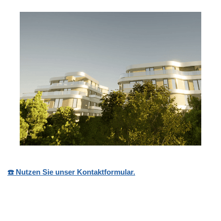
☎️ Nutzen Sie unser Kontaktformular.