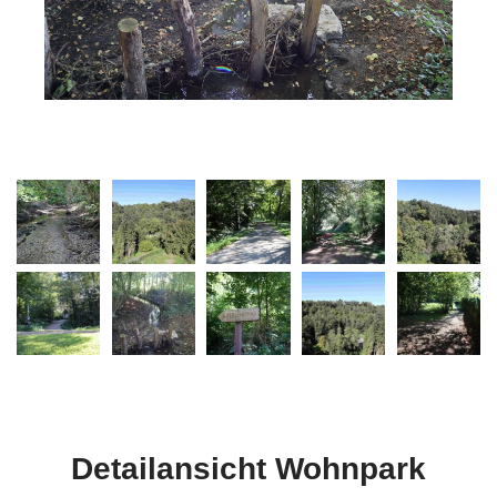
Detailansicht Wohnpark