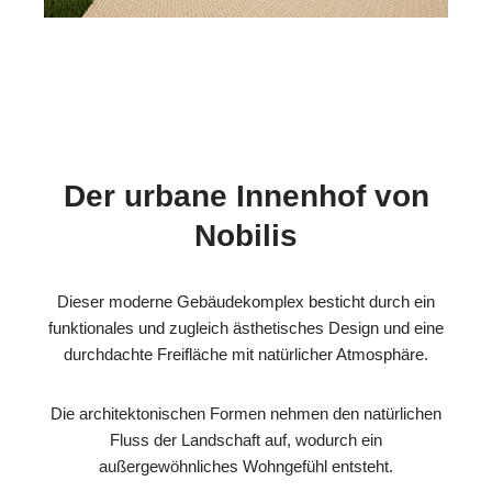
Der urbane Innenhof von
Nobilis
Dieser moderne Gebäudekomplex besticht durch ein
funktionales und zugleich ästhetisches Design und eine
durchdachte Freifläche mit natürlicher Atmosphäre.
Die architektonischen Formen nehmen den natürlichen
Fluss der Landschaft auf, wodurch ein
außergewöhnliches Wohngefühl entsteht.