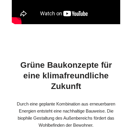
Grüne Baukonzepte für
eine klimafreundliche
Zukunft
Durch eine geplante Kombination aus erneuerbaren
Energien entsteht eine nachhaltige Bauweise. Die
biophile Gestaltung des Außenbereichs fördert das
Wohlbefinden der Bewohner.