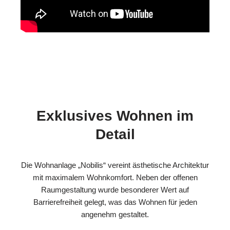
Exklusives Wohnen im
Detail
Die Wohnanlage „Nobilis“ vereint ästhetische Architektur
mit maximalem Wohnkomfort. Neben der offenen
Raumgestaltung wurde besonderer Wert auf
Barrierefreiheit gelegt, was das Wohnen für jeden
angenehm gestaltet.