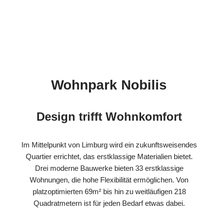
Wohnpark Nobilis
Design trifft Wohnkomfort
Im Mittelpunkt von Limburg wird ein zukunftsweisendes
Quartier errichtet, das erstklassige Materialien bietet.
Drei moderne Bauwerke bieten 33 erstklassige
Wohnungen, die hohe Flexibilität ermöglichen. Von
platzoptimierten 69m² bis hin zu weitläufigen 218
Quadratmetern ist für jeden Bedarf etwas dabei.