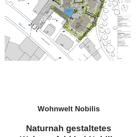
Wohnwelt Nobilis
Naturnah gestaltetes