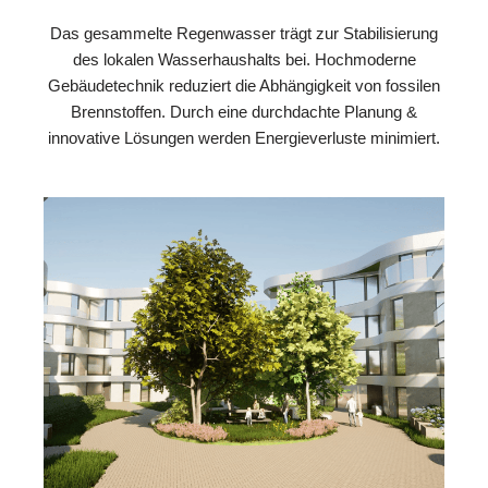
Das gesammelte Regenwasser trägt zur Stabilisierung
des lokalen Wasserhaushalts bei. Hochmoderne
Gebäudetechnik reduziert die Abhängigkeit von fossilen
Brennstoffen. Durch eine durchdachte Planung &
innovative Lösungen werden Energieverluste minimiert.