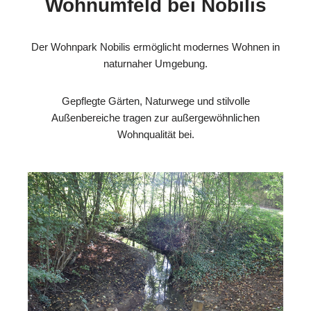
Wohnumfeld bei Nobilis
Der Wohnpark Nobilis ermöglicht modernes Wohnen in
naturnaher Umgebung.
Gepflegte Gärten, Naturwege und stilvolle
Außenbereiche tragen zur außergewöhnlichen
Wohnqualität bei.