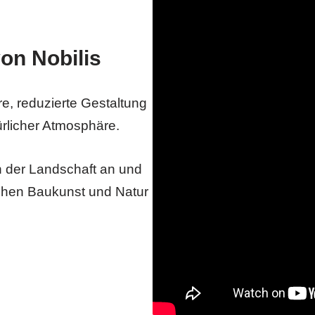
on Nobilis
e, reduzierte Gestaltung
ürlicher Atmosphäre.
 der Landschaft an und
chen Baukunst und Natur