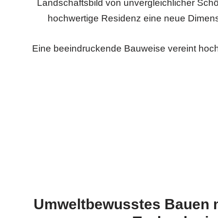
Landschaftsbild von unvergleichlicher Schö
hochwertige Residenz eine neue Dimens
Eine beeindruckende Bauweise vereint hoc
Umweltbewusstes Bauen mi