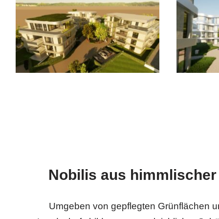
Nobilis aus himmlischer
Umgeben von gepflegten Grünflächen und