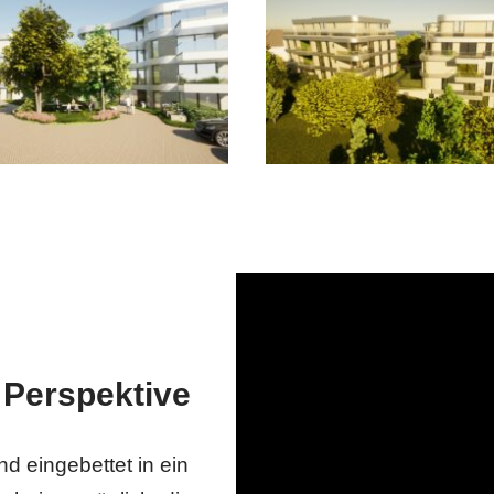
 Perspektive
 eingebettet in ein