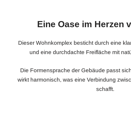
Eine Oase im Herzen v
Dieser Wohnkomplex besticht durch eine klar
und eine durchdachte Freifläche mit nat
Die Formensprache der Gebäude passt sich
wirkt harmonisch, was eine Verbindung zwis
schafft.