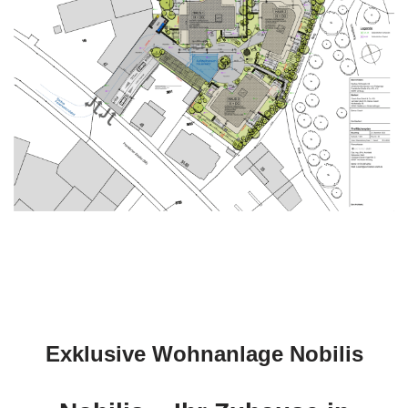
Exklusive Wohnanlage Nobilis