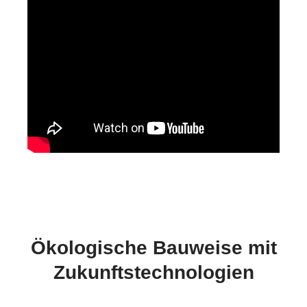
Ökologische Bauweise mit
Zukunftstechnologien