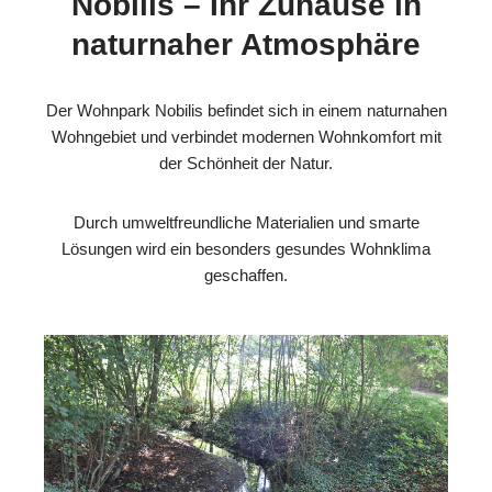
Nobilis – Ihr Zuhause in
naturnaher Atmosphäre
Der Wohnpark Nobilis befindet sich in einem naturnahen
Wohngebiet und verbindet modernen Wohnkomfort mit
der Schönheit der Natur.
Durch umweltfreundliche Materialien und smarte
Lösungen wird ein besonders gesundes Wohnklima
geschaffen.