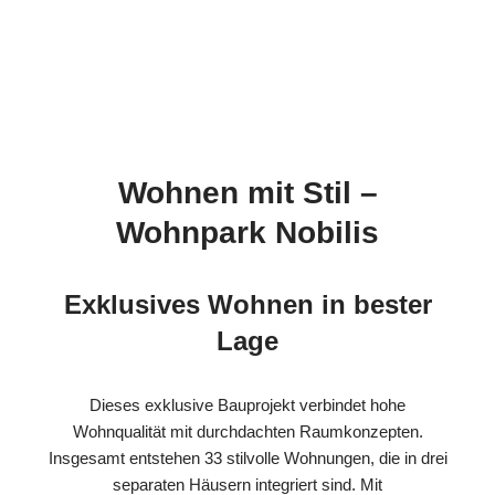
Wohnen mit Stil –
Wohnpark Nobilis
Exklusives Wohnen in bester
Lage
Dieses exklusive Bauprojekt verbindet hohe
Wohnqualität mit durchdachten Raumkonzepten.
Insgesamt entstehen 33 stilvolle Wohnungen, die in drei
separaten Häusern integriert sind. Mit