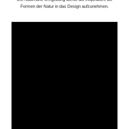
Formen der Natur in das Design aufzunehmen.