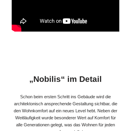
„Nobilis“ im Detail
Schon beim ersten Schritt ins Gebäude wird die
architektonisch ansprechende Gestaltung sichtbar, die
den Wohnkomfort auf ein neues Level hebt. Neben der
Weitläufigkeit wurde besonderer Wert auf Komfort für
alle Generationen gelegt, was das Wohnen für jeden