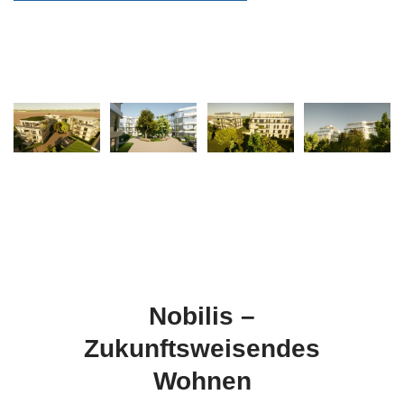
Nobilis –
Zukunftsweisendes
Wohnen