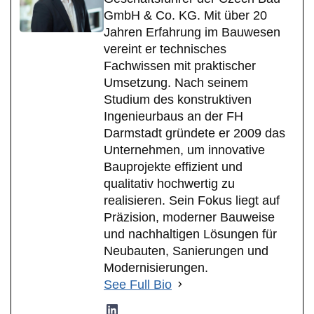
GmbH & Co. KG. Mit über 20
Jahren Erfahrung im Bauwesen
vereint er technisches
Fachwissen mit praktischer
Umsetzung. Nach seinem
Studium des konstruktiven
Ingenieurbaus an der FH
Darmstadt gründete er 2009 das
Unternehmen, um innovative
Bauprojekte effizient und
qualitativ hochwertig zu
realisieren. Sein Fokus liegt auf
Präzision, moderner Bauweise
und nachhaltigen Lösungen für
Neubauten, Sanierungen und
Modernisierungen.
See Full Bio