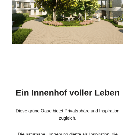
Ein Innenhof voller Leben
Diese grüne Oase bietet Privatsphäre und Inspiration
zugleich.
Die naturnahe Umgebung diente als Inspiration, die