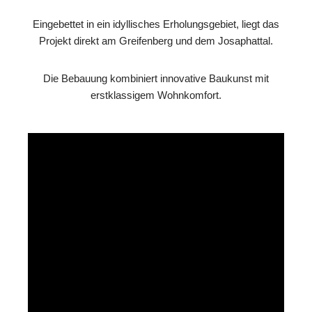
Eingebettet in ein idyllisches Erholungsgebiet, liegt das
Projekt direkt am Greifenberg und dem Josaphattal.
Die Bebauung kombiniert innovative Baukunst mit
erstklassigem Wohnkomfort.