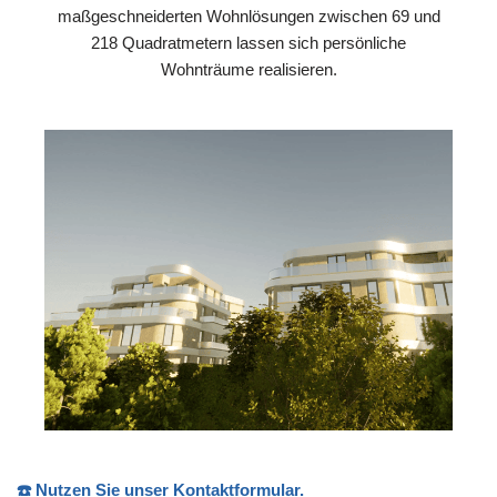
maßgeschneiderten Wohnlösungen zwischen 69 und
218 Quadratmetern lassen sich persönliche
Wohnträume realisieren.
☎️ Nutzen Sie unser Kontaktformular.