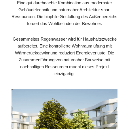
Eine gut durchdachte Kombination aus modernster
Gebäudetechnik und naturnaher Architektur spart
Ressourcen. Die biophile Gestaltung des Außenbereichs
fördert das Wohlbefinden der Bewohner.
Gesammeltes Regenwasser wird für Haushaltszwecke
aufbereitet. Eine kontrollierte Wohnraumlüftung mit
Wärmerückgewinnung reduziert Energieverluste. Die
Zusammenführung von naturnaher Bauweise mit
nachhaltigen Ressourcen macht dieses Projekt
einzigartig.