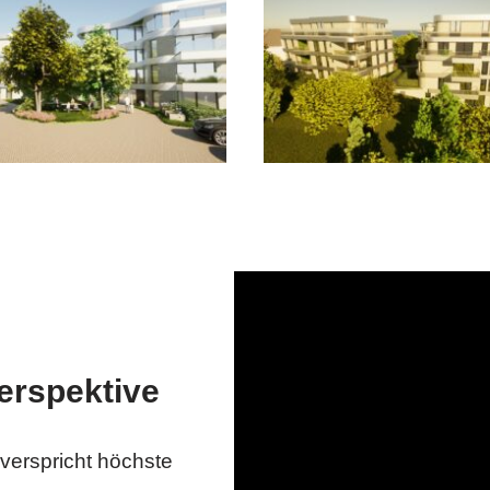
erspektive
verspricht höchste