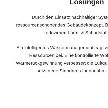
Lösungen
Durch den Einsatz nachhaltiger Syst
ressourcenschonendes Gebäudekonzept. B
reduzieren Lärm- & Schadstoff
Ein intelligentes Wassermanagement trägt z
Ressourcen bei. Eine kontrollierte Wo
Wärmerückgewinnung verbessert die Luftqual
setzt neue Standards für nachhalti