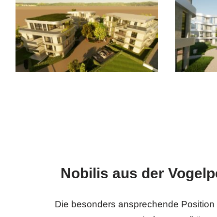
Nobilis aus der Vogelp
Die besonders ansprechende Position 