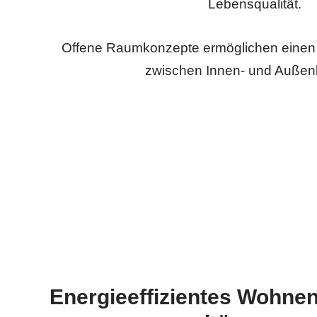
Lebensqualität.
Offene Raumkonzepte ermöglichen einen
zwischen Innen- und Außen
Energieeffizientes Wohne