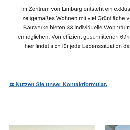
Im Zentrum von Limburg entsteht ein exklu
zeitgemäßes Wohnen mit viel Grünfläche v
Bauwerke bieten 33 individuelle Wohnräume,
ermöglichen. Von effizient geschnittenen 69m
hier findet sich für jede Lebenssituation
☎️ Nutzen Sie unser Kontaktformular.