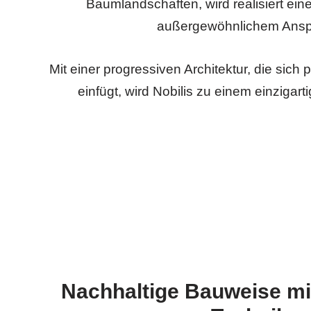
Baumlandschaften, wird realisiert ei
außergewöhnlichem Ansp
Mit einer progressiven Architektur, die sich
einfügt, wird Nobilis zu einem einziga
Nachhaltige Bauweise mi