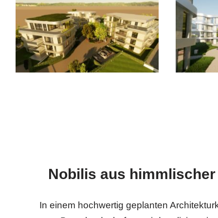
Nobilis aus himmlischer
In einem hochwertig geplanten Architektu