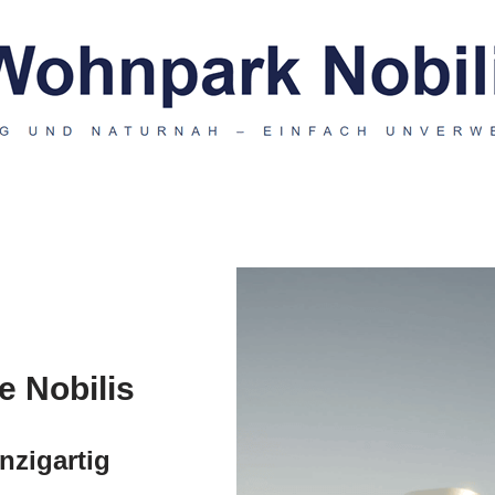
 Nobilis
nzigartig