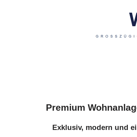
Premium Wohnanlage
Exklusiv, modern und ei