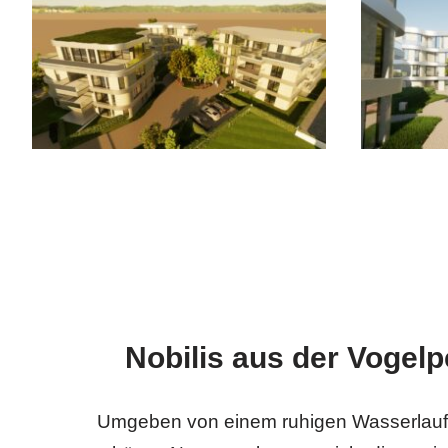
Nobilis aus der Vogelp
Umgeben von einem ruhigen Wasserlauf