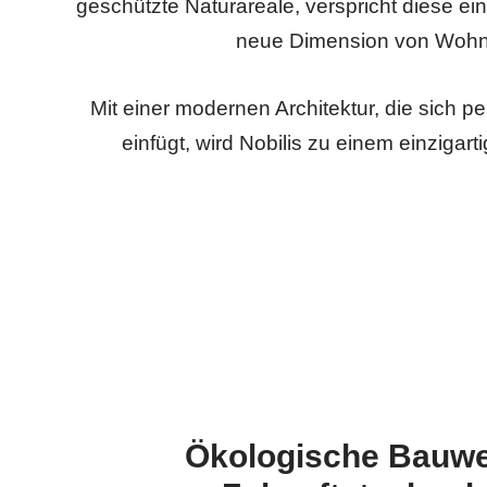
geschützte Naturareale, verspricht diese ein
neue Dimension von Wohnk
Mit einer modernen Architektur, die sich p
einfügt, wird Nobilis zu einem einziga
Ökologische Bauwe