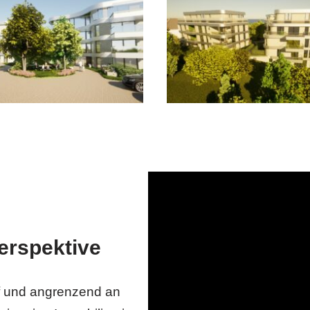
erspektive
 und angrenzend an