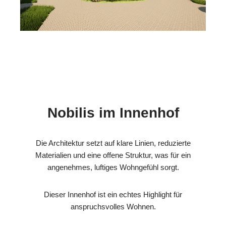
Nobilis im Innenhof
Die Architektur setzt auf klare Linien, reduzierte
Materialien und eine offene Struktur, was für ein
angenehmes, luftiges Wohngefühl sorgt.
Dieser Innenhof ist ein echtes Highlight für
anspruchsvolles Wohnen.