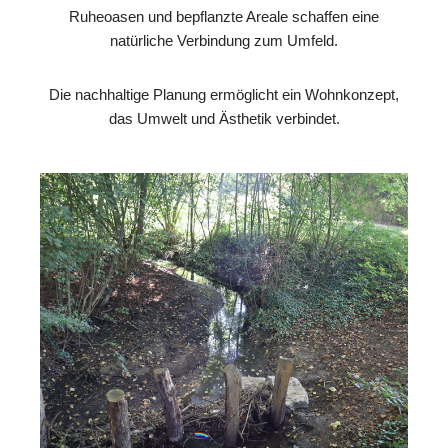
Ruheoasen und bepflanzte Areale schaffen eine
natürliche Verbindung zum Umfeld.
Die nachhaltige Planung ermöglicht ein Wohnkonzept,
das Umwelt und Ästhetik verbindet.