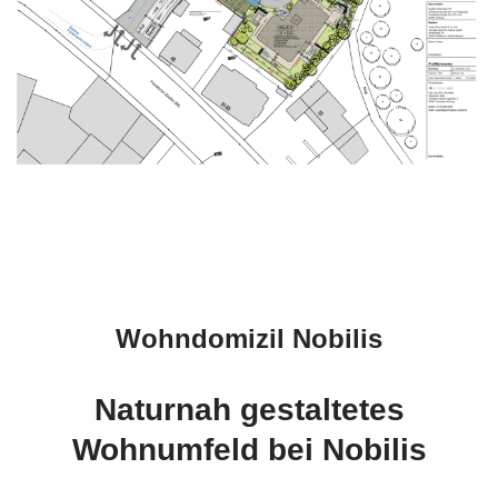
Wohndomizil Nobilis
Naturnah gestaltetes
Wohnumfeld bei Nobilis