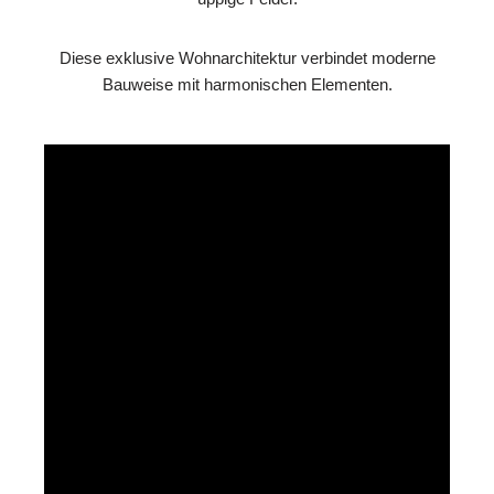
Diese exklusive Wohnarchitektur verbindet moderne
Bauweise mit harmonischen Elementen.