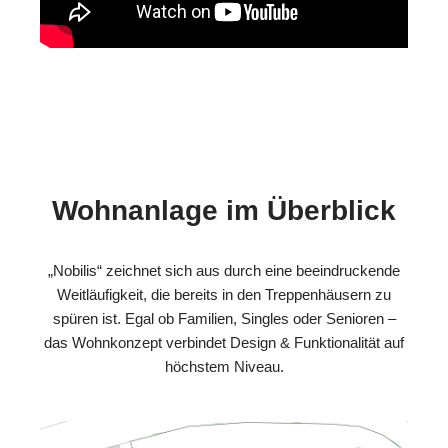
Wohnanlage im Überblick
„Nobilis“ zeichnet sich aus durch eine beeindruckende
Weitläufigkeit, die bereits in den Treppenhäusern zu
spüren ist. Egal ob Familien, Singles oder Senioren –
das Wohnkonzept verbindet Design & Funktionalität auf
höchstem Niveau.