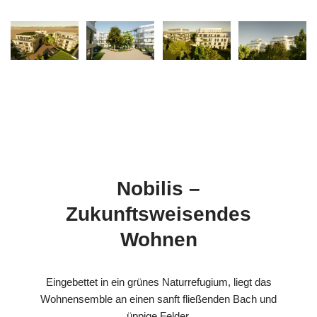
Nobilis –
Zukunftsweisendes
Wohnen
Eingebettet in ein grünes Naturrefugium, liegt das
Wohnensemble an einen sanft fließenden Bach und
üppige Felder.