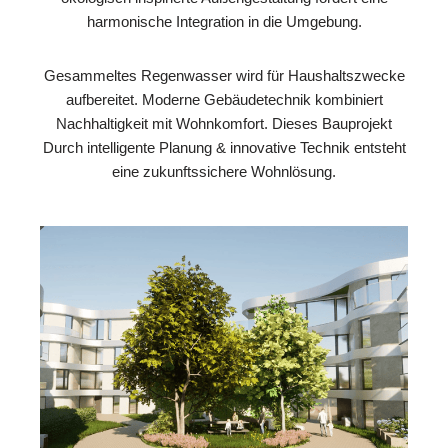
harmonische Integration in die Umgebung.
Gesammeltes Regenwasser wird für Haushaltszwecke
aufbereitet. Moderne Gebäudetechnik kombiniert
Nachhaltigkeit mit Wohnkomfort. Dieses Bauprojekt
Durch intelligente Planung & innovative Technik entsteht
eine zukunftssichere Wohnlösung.