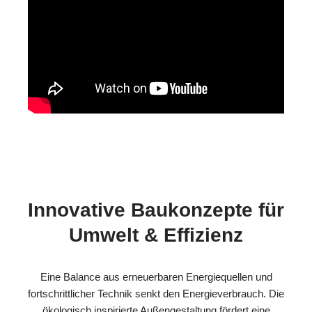
Innovative Baukonzepte für
Umwelt & Effizienz
Eine Balance aus erneuerbaren Energiequellen und
fortschrittlicher Technik senkt den Energieverbrauch. Die
ökologisch inspirierte Außengestaltung fördert eine