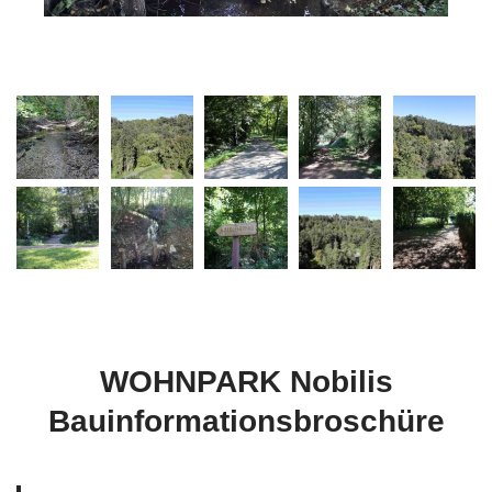
WOHNPARK Nobilis
Bauinformationsbroschüre