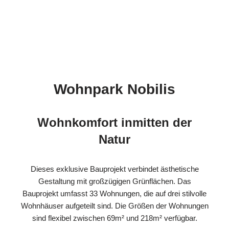
Wohnpark Nobilis
Wohnkomfort inmitten der
Natur
Dieses exklusive Bauprojekt verbindet ästhetische
Gestaltung mit großzügigen Grünflächen. Das
Bauprojekt umfasst 33 Wohnungen, die auf drei stilvolle
Wohnhäuser aufgeteilt sind. Die Größen der Wohnungen
sind flexibel zwischen 69m² und 218m² verfügbar.