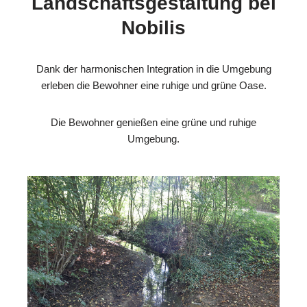
Landschaftsgestaltung bei
Nobilis
Dank der harmonischen Integration in die Umgebung
erleben die Bewohner eine ruhige und grüne Oase.
Die Bewohner genießen eine grüne und ruhige
Umgebung.