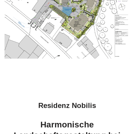
Residenz Nobilis
Harmonische