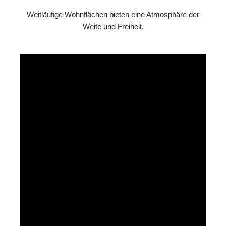
Weitläufige Wohnflächen bieten eine Atmosphäre der
Weite und Freiheit.