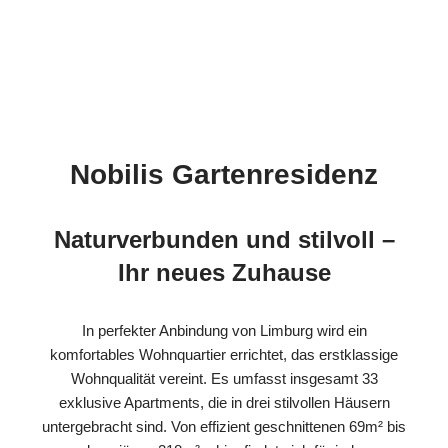
Nobilis Gartenresidenz
Naturverbunden und stilvoll –
Ihr neues Zuhause
In perfekter Anbindung von Limburg wird ein
komfortables Wohnquartier errichtet, das erstklassige
Wohnqualität vereint. Es umfasst insgesamt 33
exklusive Apartments, die in drei stilvollen Häusern
untergebracht sind. Von effizient geschnittenen 69m² bis