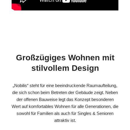
Großzügiges Wohnen mit
stilvollem Design
„Nobilis“ steht für eine beeindruckende Raumaufteilung,
die sich schon beim Betreten der Gebäude zeigt. Neben
der offenen Bauweise legt das Konzept besonderen
Wert auf komfortables Wohnen für alle Generationen, die
sowohl für Familien als auch für Singles & Senioren
attraktiv ist.