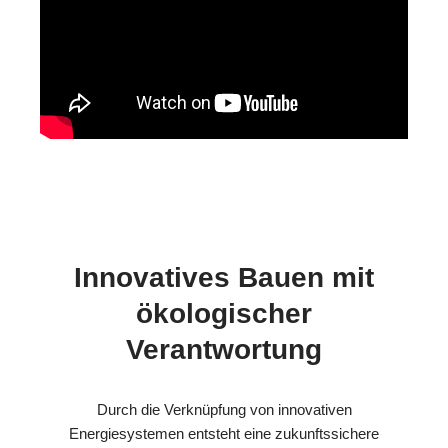
Innovatives Bauen mit
ökologischer
Verantwortung
Durch die Verknüpfung von innovativen
Energiesystemen entsteht eine zukunftssichere