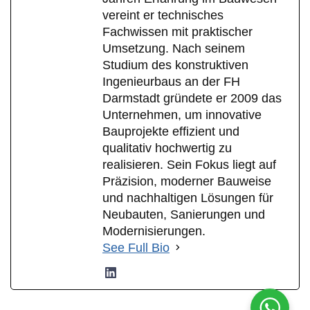
vereint er technisches
Fachwissen mit praktischer
Umsetzung. Nach seinem
Studium des konstruktiven
Ingenieurbaus an der FH
Darmstadt gründete er 2009 das
Unternehmen, um innovative
Bauprojekte effizient und
qualitativ hochwertig zu
realisieren. Sein Fokus liegt auf
Präzision, moderner Bauweise
und nachhaltigen Lösungen für
Neubauten, Sanierungen und
Modernisierungen.
See Full Bio