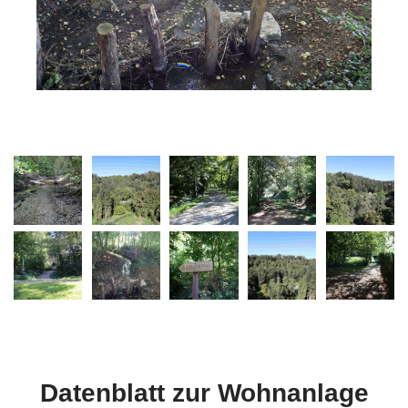
Datenblatt zur Wohnanlage