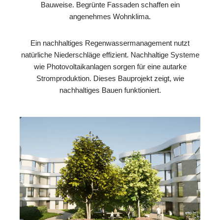
Bauweise. Begrünte Fassaden schaffen ein
angenehmes Wohnklima.
Ein nachhaltiges Regenwassermanagement nutzt
natürliche Niederschläge effizient. Nachhaltige Systeme
wie Photovoltaikanlagen sorgen für eine autarke
Stromproduktion. Dieses Bauprojekt zeigt, wie
nachhaltiges Bauen funktioniert.