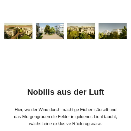
Nobilis aus der Luft
Hier, wo der Wind durch mächtige Eichen säuselt und
das Morgengrauen die Felder in goldenes Licht taucht,
wächst eine exklusive Rückzugsoase.