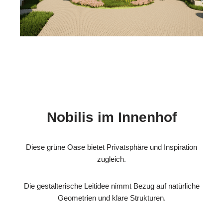
Nobilis im Innenhof
Diese grüne Oase bietet Privatsphäre und Inspiration
zugleich.
Die gestalterische Leitidee nimmt Bezug auf natürliche
Geometrien und klare Strukturen.