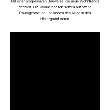
Mit einer progressiven Bauweise, die neue Wohntrends
definiert, Die Wohneinheiten setzen auf offene
Raumgestaltung und lassen den Alltag in den
Hintergrund treten.