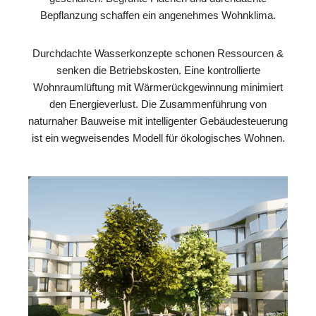
Bepflanzung schaffen ein angenehmes Wohnklima.
Durchdachte Wasserkonzepte schonen Ressourcen &
senken die Betriebskosten. Eine kontrollierte
Wohnraumlüftung mit Wärmerückgewinnung minimiert
den Energieverlust. Die Zusammenführung von
naturnaher Bauweise mit intelligenter Gebäudesteuerung
ist ein wegweisendes Modell für ökologisches Wohnen.