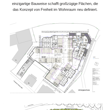
einzigartige Bauweise schafft großzügige Flächen, die
das Konzept von Freiheit im Wohnraum neu definiert.