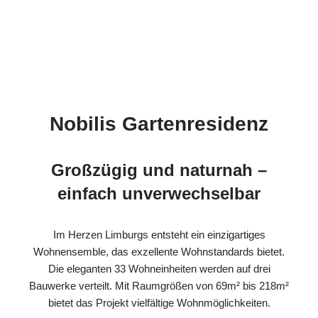
Nobilis Gartenresidenz
Großzügig und naturnah –
einfach unverwechselbar
Im Herzen Limburgs entsteht ein einzigartiges
Wohnensemble, das exzellente Wohnstandards bietet.
Die eleganten 33 Wohneinheiten werden auf drei
Bauwerke verteilt. Mit Raumgrößen von 69m² bis 218m²
bietet das Projekt vielfältige Wohnmöglichkeiten.