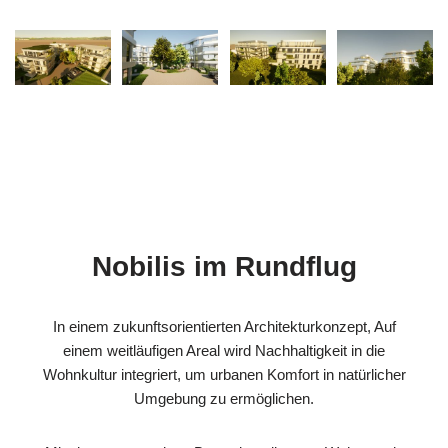
Nobilis im Rundflug
In einem zukunftsorientierten Architekturkonzept, Auf
einem weitläufigen Areal wird Nachhaltigkeit in die
Wohnkultur integriert, um urbanen Komfort in natürlicher
Umgebung zu ermöglichen.