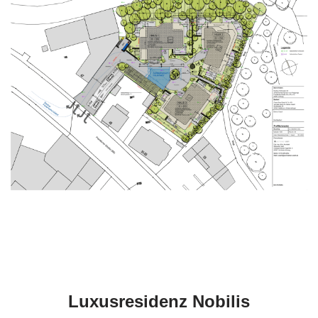
Luxusresidenz Nobilis