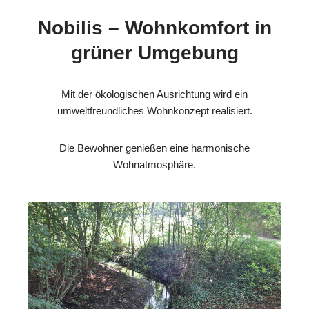
Nobilis – Wohnkomfort in
grüner Umgebung
Mit der ökologischen Ausrichtung wird ein
umweltfreundliches Wohnkonzept realisiert.
Die Bewohner genießen eine harmonische
Wohnatmosphäre.