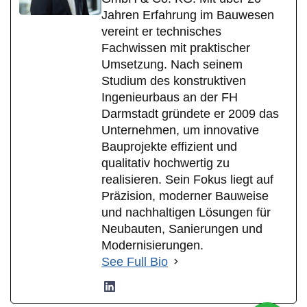
Jahren Erfahrung im Bauwesen
vereint er technisches
Fachwissen mit praktischer
Umsetzung. Nach seinem
Studium des konstruktiven
Ingenieurbaus an der FH
Darmstadt gründete er 2009 das
Unternehmen, um innovative
Bauprojekte effizient und
qualitativ hochwertig zu
realisieren. Sein Fokus liegt auf
Präzision, moderner Bauweise
und nachhaltigen Lösungen für
Neubauten, Sanierungen und
Modernisierungen.
See Full Bio