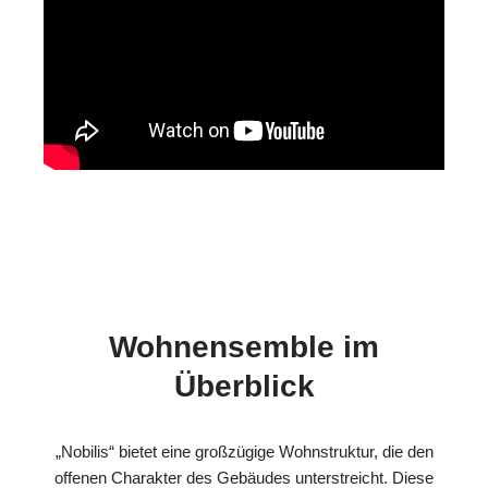
Wohnensemble im
Überblick
„Nobilis“ bietet eine großzügige Wohnstruktur, die den
offenen Charakter des Gebäudes unterstreicht. Diese