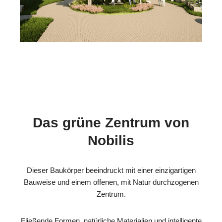
Das grüne Zentrum von
Nobilis
Dieser Baukörper beeindruckt mit einer einzigartigen
Bauweise und einem offenen, mit Natur durchzogenen
Zentrum.
Fließende Formen, natürliche Materialien und intelligente