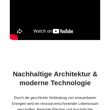
Nachhaltige Architektur &
moderne Technologie
Durch die geschickte Verbindung von erneuerbaren
Energien wird ein ressourcenschonender Lebensraum
geschaffen. Begrünte Flächen und durchdachte