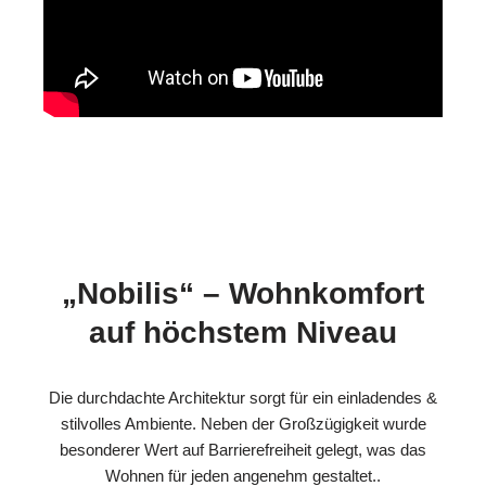
„Nobilis“ – Wohnkomfort
auf höchstem Niveau
Die durchdachte Architektur sorgt für ein einladendes &
stilvolles Ambiente. Neben der Großzügigkeit wurde
besonderer Wert auf Barrierefreiheit gelegt, was das
Wohnen für jeden angenehm gestaltet..