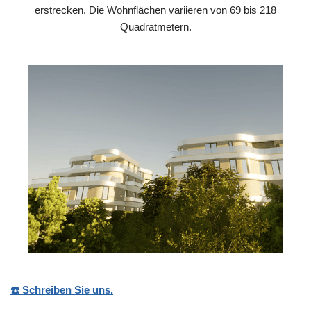
erstrecken. Die Wohnflächen variieren von 69 bis 218
Quadratmetern.
☎️ Schreiben Sie uns.