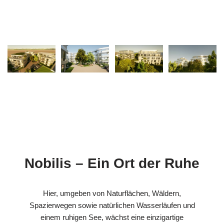
Nobilis – Ein Ort der Ruhe
Hier, umgeben von Naturflächen, Wäldern,
Spazierwegen sowie natürlichen Wasserläufen und
einem ruhigen See, wächst eine einzigartige