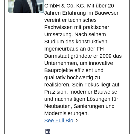
GmbH & Co. KG. Mit über 20
Jahren Erfahrung im Bauwesen
vereint er technisches
Fachwissen mit praktischer
Umsetzung. Nach seinem
Studium des konstruktiven
Ingenieurbaus an der FH
Darmstadt gründete er 2009 das
Unternehmen, um innovative
Bauprojekte effizient und
qualitativ hochwertig zu
realisieren. Sein Fokus liegt auf
Präzision, moderner Bauweise
und nachhaltigen Lösungen für
Neubauten, Sanierungen und
Modernisierungen.
See Full Bio