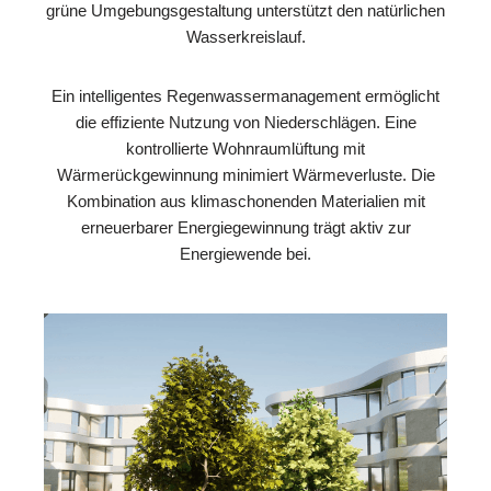
grüne Umgebungsgestaltung unterstützt den natürlichen
Wasserkreislauf.
Ein intelligentes Regenwassermanagement ermöglicht
die effiziente Nutzung von Niederschlägen. Eine
kontrollierte Wohnraumlüftung mit
Wärmerückgewinnung minimiert Wärmeverluste. Die
Kombination aus klimaschonenden Materialien mit
erneuerbarer Energiegewinnung trägt aktiv zur
Energiewende bei.