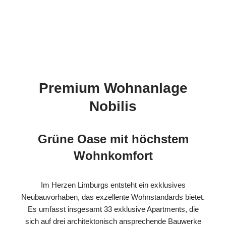
Premium Wohnanlage
Nobilis
Grüne Oase mit höchstem
Wohnkomfort
Im Herzen Limburgs entsteht ein exklusives
Neubauvorhaben, das exzellente Wohnstandards bietet.
Es umfasst insgesamt 33 exklusive Apartments, die
sich auf drei architektonisch ansprechende Bauwerke