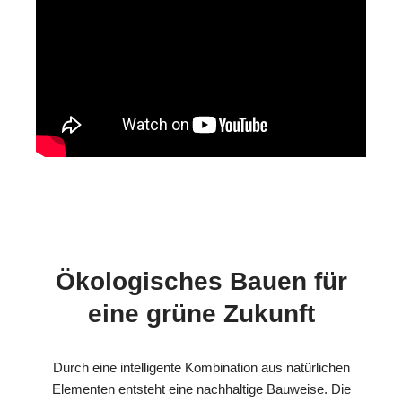
Ökologisches Bauen für
eine grüne Zukunft
Durch eine intelligente Kombination aus natürlichen
Elementen entsteht eine nachhaltige Bauweise. Die