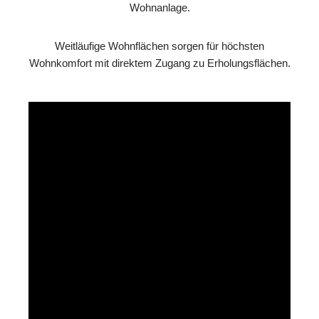
Wohnanlage.
Weitläufige Wohnflächen sorgen für höchsten
Wohnkomfort mit direktem Zugang zu Erholungsflächen.