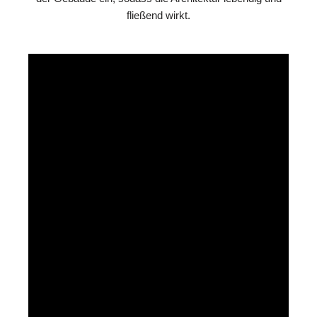
fließend wirkt.