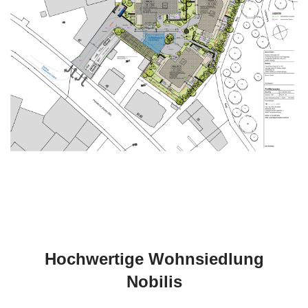
Hochwertige Wohnsiedlung
Nobilis