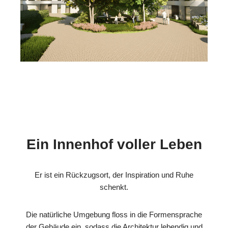
Ein Innenhof voller Leben
Er ist ein Rückzugsort, der Inspiration und Ruhe
schenkt.
Die natürliche Umgebung floss in die Formensprache
der Gebäude ein, sodass die Architektur lebendig und