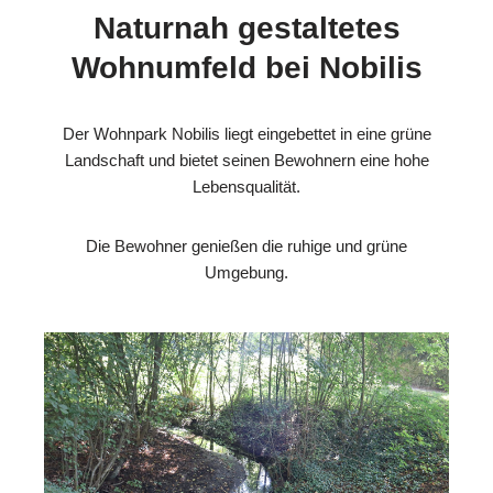
Naturnah gestaltetes
Wohnumfeld bei Nobilis
Der Wohnpark Nobilis liegt eingebettet in eine grüne
Landschaft und bietet seinen Bewohnern eine hohe
Lebensqualität.
Die Bewohner genießen die ruhige und grüne
Umgebung.