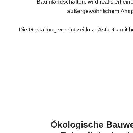
Baumlandschaften, wird realisiert ei
außergewöhnlichem Ansp
Die Gestaltung vereint zeitlose Ästhetik mit 
Ökologische Bauwe