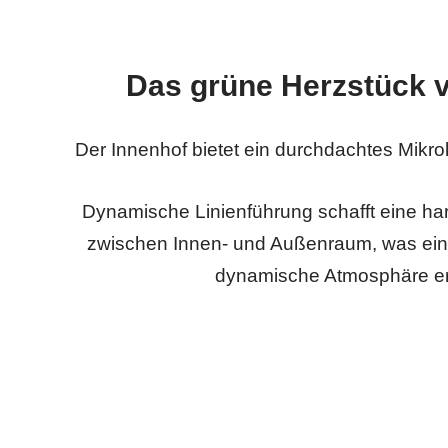
Das grüne Herzstück v
Der Innenhof bietet ein durchdachtes Mikro
Dynamische Linienführung schafft eine h
zwischen Innen- und Außenraum, was eine
dynamische Atmosphäre er