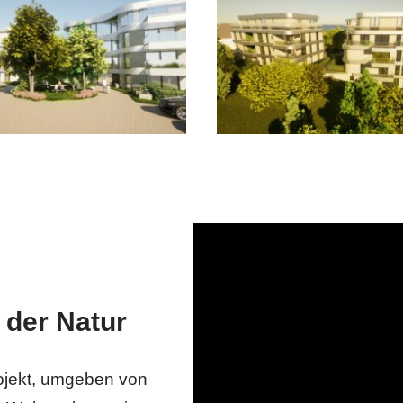
 der Natur
ojekt, umgeben von