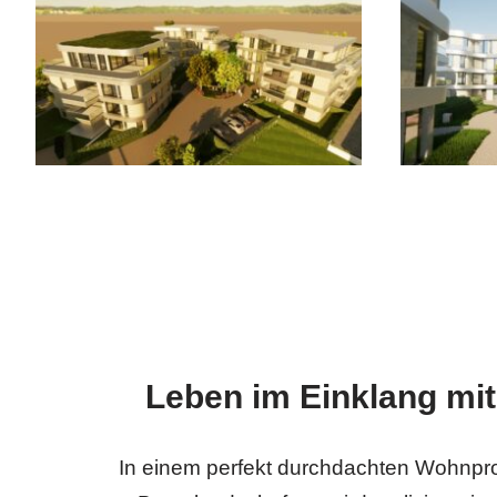
Leben im Einklang mit
In einem perfekt durchdachten Wohnpr