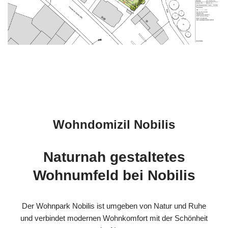
Wohndomizil Nobilis
Naturnah gestaltetes
Wohnumfeld bei Nobilis
Der Wohnpark Nobilis ist umgeben von Natur und Ruhe
und verbindet modernen Wohnkomfort mit der Schönheit