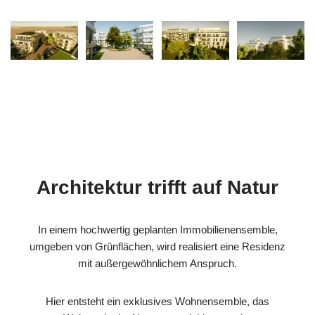
Architektur trifft auf Natur
In einem hochwertig geplanten Immobilienensemble,
umgeben von Grünflächen, wird realisiert eine Residenz
mit außergewöhnlichem Anspruch.
Hier entsteht ein exklusives Wohnensemble, das