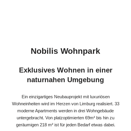
Nobilis Wohnpark
Exklusives Wohnen in einer
naturnahen Umgebung
Ein einzigartiges Neubauprojekt mit luxuriösen
Wohneinheiten wird im Herzen von Limburg realisiert. 33
moderne Apartments werden in drei Wohngebäude
untergebracht. Von platzoptimierten 69m² bis hin zu
geräumigen 218 m² ist für jeden Bedarf etwas dabei.