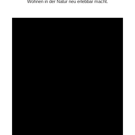
Wohnen in der Natur neu erlebbar macht.