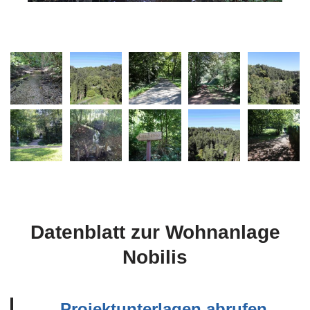
Datenblatt zur Wohnanlage
Nobilis
Projektunterlagen abrufen