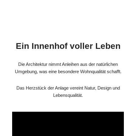
Ein Innenhof voller Leben
Die Architektur nimmt Anleihen aus der natürlichen
Umgebung, was eine besondere Wohnqualität schafft.
Das Herzstück der Anlage vereint Natur, Design und
Lebensqualität.