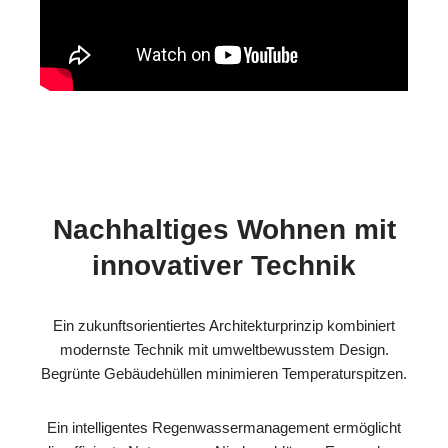
Nachhaltiges Wohnen mit
innovativer Technik
Ein zukunftsorientiertes Architekturprinzip kombiniert
modernste Technik mit umweltbewusstem Design.
Begrünte Gebäudehüllen minimieren Temperaturspitzen.
Ein intelligentes Regenwassermanagement ermöglicht