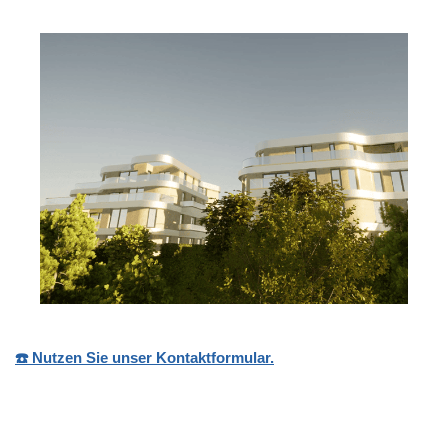
☎️ Nutzen Sie unser Kontaktformular.