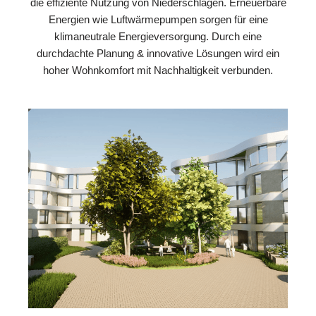
die effiziente Nutzung von Niederschlägen. Erneuerbare
Energien wie Luftwärmepumpen sorgen für eine
klimaneutrale Energieversorgung. Durch eine
durchdachte Planung & innovative Lösungen wird ein
hoher Wohnkomfort mit Nachhaltigkeit verbunden.