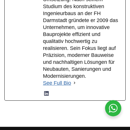
Studium des konstruktiven
Ingenieurbaus an der FH
Darmstadt gründete er 2009 das
Unternehmen, um innovative
Bauprojekte effizient und
qualitativ hochwertig zu
realisieren. Sein Fokus liegt auf
Präzision, moderner Bauweise
und nachhaltigen Lösungen für
Neubauten, Sanierungen und
Modernisierungen.
See Full Bio