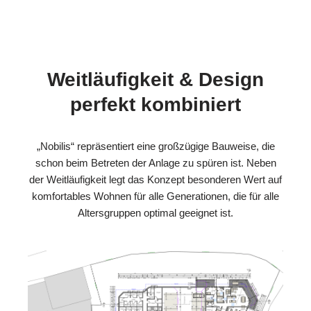
Weitläufigkeit & Design
perfekt kombiniert
„Nobilis“ repräsentiert eine großzügige Bauweise, die
schon beim Betreten der Anlage zu spüren ist. Neben
der Weitläufigkeit legt das Konzept besonderen Wert auf
komfortables Wohnen für alle Generationen, die für alle
Altersgruppen optimal geeignet ist.