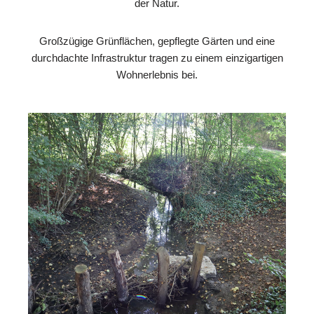
der Natur.
Großzügige Grünflächen, gepflegte Gärten und eine
durchdachte Infrastruktur tragen zu einem einzigartigen
Wohnerlebnis bei.