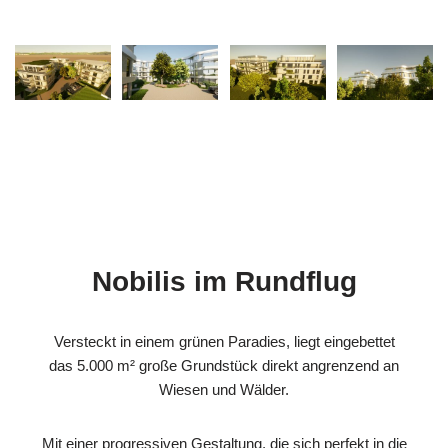
Nobilis im Rundflug
Versteckt in einem grünen Paradies, liegt eingebettet
das 5.000 m² große Grundstück direkt angrenzend an
Wiesen und Wälder.
Mit einer progressiven Gestaltung, die sich perfekt in die