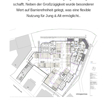
schafft. Neben der Großzügigkeit wurde besonderer
Wert auf Barrierefreiheit gelegt, was eine flexible
Nutzung für Jung & Alt ermöglicht..