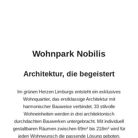
Wohnpark Nobilis
Architektur, die begeistert
Im grünen Herzen Limburgs entsteht ein exklusives
Wohnquartier, das erstklassige Architektur mit
harmonischer Bauweise verbindet. 33 stilvolle
Wohneinheiten werden in drei architektonisch
durchdachten Bauwerken untergebracht. Mit individuell
gestaltbaren Räumen zwischen 69m² bis 218m² wird für
jeden Wohnwunsch die passende Lösung geboten.