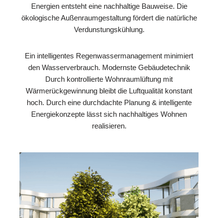
Energien entsteht eine nachhaltige Bauweise. Die
ökologische Außenraumgestaltung fördert die natürliche
Verdunstungskühlung.
Ein intelligentes Regenwassermanagement minimiert
den Wasserverbrauch. Modernste Gebäudetechnik
Durch kontrollierte Wohnraumlüftung mit
Wärmerückgewinnung bleibt die Luftqualität konstant
hoch. Durch eine durchdachte Planung & intelligente
Energiekonzepte lässt sich nachhaltiges Wohnen
realisieren.