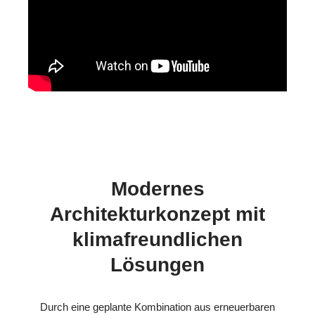
Modernes
Architekturkonzept mit
klimafreundlichen
Lösungen
Durch eine geplante Kombination aus erneuerbaren