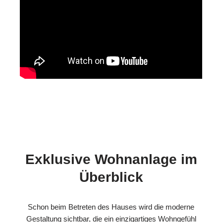
Exklusive Wohnanlage im
Überblick
Schon beim Betreten des Hauses wird die moderne
Gestaltung sichtbar, die ein einzigartiges Wohngefühl