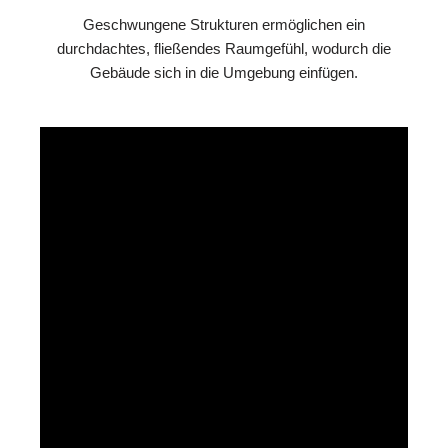
Geschwungene Strukturen ermöglichen ein
durchdachtes, fließendes Raumgefühl, wodurch die
Gebäude sich in die Umgebung einfügen.