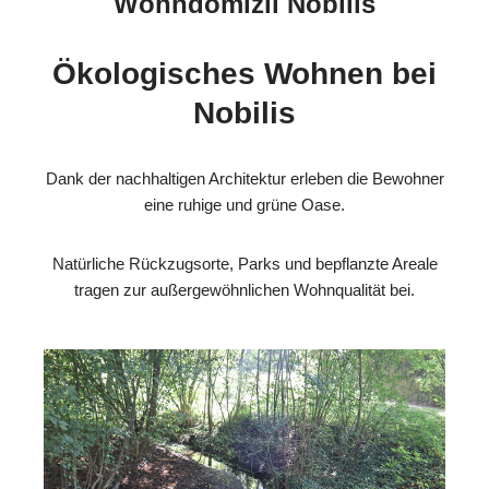
Wohndomizil Nobilis
Ökologisches Wohnen bei
Nobilis
Dank der nachhaltigen Architektur erleben die Bewohner
eine ruhige und grüne Oase.
Natürliche Rückzugsorte, Parks und bepflanzte Areale
tragen zur außergewöhnlichen Wohnqualität bei.