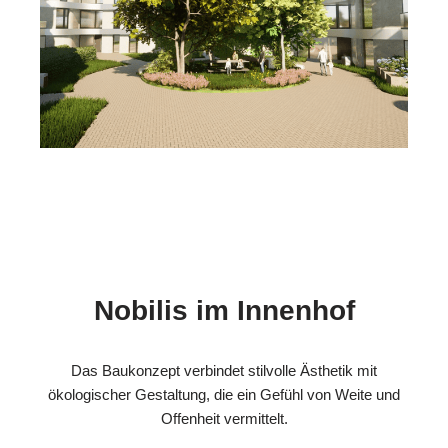
Nobilis im Innenhof
Das Baukonzept verbindet stilvolle Ästhetik mit
ökologischer Gestaltung, die ein Gefühl von Weite und
Offenheit vermittelt.