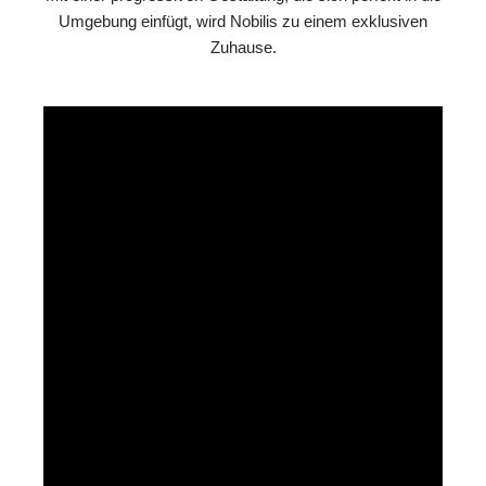
Umgebung einfügt, wird Nobilis zu einem exklusiven
Zuhause.