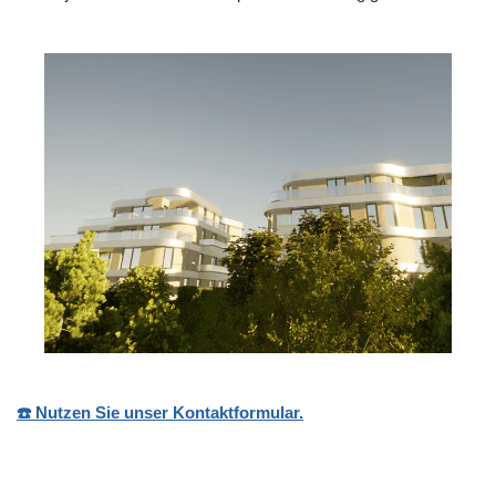
☎️ Nutzen Sie unser Kontaktformular.