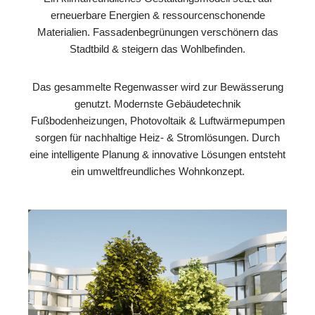
erneuerbare Energien & ressourcenschonende
Materialien. Fassadenbegrünungen verschönern das
Stadtbild & steigern das Wohlbefinden.
Das gesammelte Regenwasser wird zur Bewässerung
genutzt. Modernste Gebäudetechnik
Fußbodenheizungen, Photovoltaik & Luftwärmepumpen
sorgen für nachhaltige Heiz- & Stromlösungen. Durch
eine intelligente Planung & innovative Lösungen entsteht
ein umweltfreundliches Wohnkonzept.