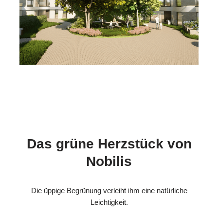
Das grüne Herzstück von
Nobilis
Die üppige Begrünung verleiht ihm eine natürliche
Leichtigkeit.