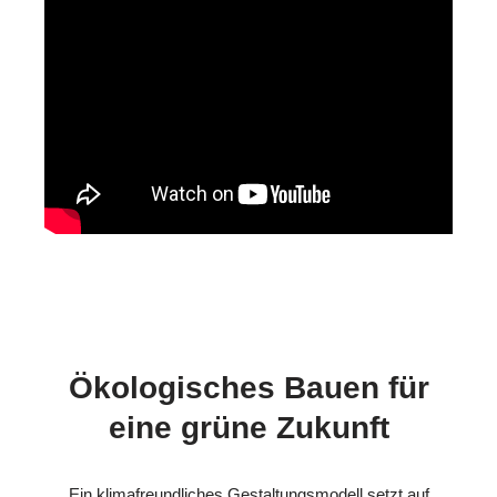
Ökologisches Bauen für
eine grüne Zukunft
Ein klimafreundliches Gestaltungsmodell setzt auf