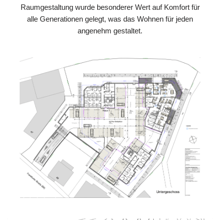
Raumgestaltung wurde besonderer Wert auf Komfort für
alle Generationen gelegt, was das Wohnen für jeden
angenehm gestaltet.