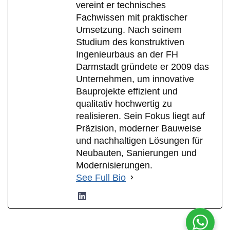
vereint er technisches
Fachwissen mit praktischer
Umsetzung. Nach seinem
Studium des konstruktiven
Ingenieurbaus an der FH
Darmstadt gründete er 2009 das
Unternehmen, um innovative
Bauprojekte effizient und
qualitativ hochwertig zu
realisieren. Sein Fokus liegt auf
Präzision, moderner Bauweise
und nachhaltigen Lösungen für
Neubauten, Sanierungen und
Modernisierungen.
See Full Bio