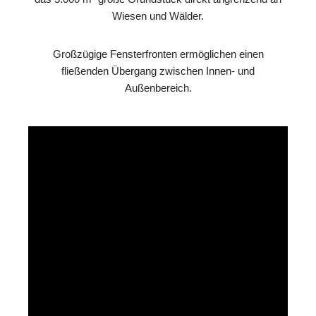
Wiesen und Wälder.
Großzügige Fensterfronten ermöglichen einen
fließenden Übergang zwischen Innen- und
Außenbereich.