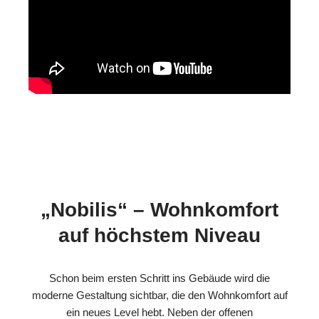
„Nobilis“ – Wohnkomfort
auf höchstem Niveau
Schon beim ersten Schritt ins Gebäude wird die
moderne Gestaltung sichtbar, die den Wohnkomfort auf
ein neues Level hebt. Neben der offenen