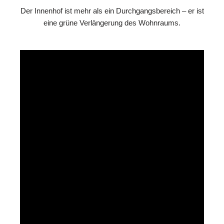
Der Innenhof ist mehr als ein Durchgangsbereich – er ist
eine grüne Verlängerung des Wohnraums.