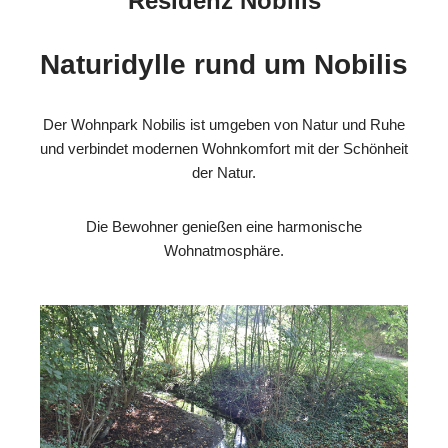
Residenz Nobilis
Naturidylle rund um Nobilis
Der Wohnpark Nobilis ist umgeben von Natur und Ruhe
und verbindet modernen Wohnkomfort mit der Schönheit
der Natur.
Die Bewohner genießen eine harmonische
Wohnatmosphäre.