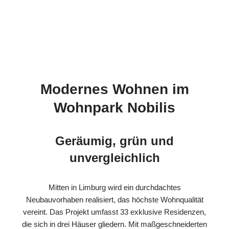
Modernes Wohnen im
Wohnpark Nobilis
Geräumig, grün und
unvergleichlich
Mitten in Limburg wird ein durchdachtes
Neubauvorhaben realisiert, das höchste Wohnqualität
vereint. Das Projekt umfasst 33 exklusive Residenzen,
die sich in drei Häuser gliedern. Mit maßgeschneiderten