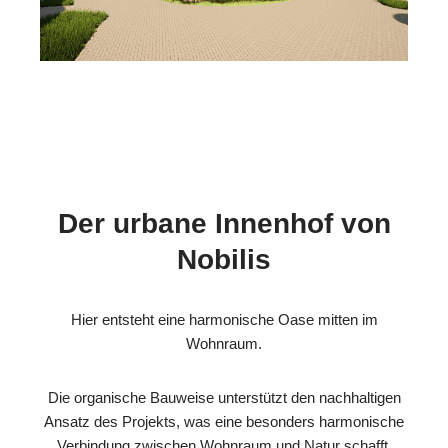
Der urbane Innenhof von
Nobilis
Hier entsteht eine harmonische Oase mitten im
Wohnraum.
Die organische Bauweise unterstützt den nachhaltigen
Ansatz des Projekts, was eine besonders harmonische
Verbindung zwischen Wohnraum und Natur schafft.