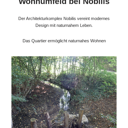
Wohnumfeld bei Nobilis
Der Architekturkomplex Nobilis vereint modernes
Design mit naturnahem Leben.
Das Quartier ermöglicht naturnahes Wohnen