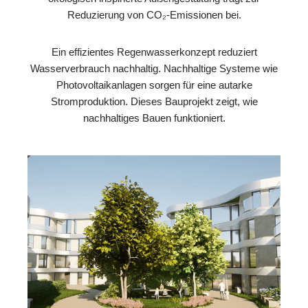
Reduzierung von CO₂-Emissionen bei.
Ein effizientes Regenwasserkonzept reduziert
Wasserverbrauch nachhaltig. Nachhaltige Systeme wie
Photovoltaikanlagen sorgen für eine autarke
Stromproduktion. Dieses Bauprojekt zeigt, wie
nachhaltiges Bauen funktioniert.