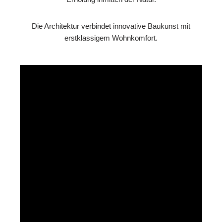
Die Architektur verbindet innovative Baukunst mit
erstklassigem Wohnkomfort.