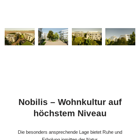
Nobilis – Wohnkultur auf
höchstem Niveau
Die besonders ansprechende Lage bietet Ruhe und
Erholung inmitten der Natur.