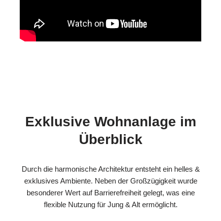
Exklusive Wohnanlage im
Überblick
Durch die harmonische Architektur entsteht ein helles &
exklusives Ambiente. Neben der Großzügigkeit wurde
besonderer Wert auf Barrierefreiheit gelegt, was eine
flexible Nutzung für Jung & Alt ermöglicht.