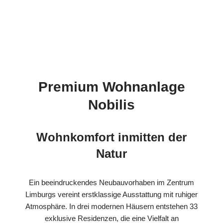
Premium Wohnanlage
Nobilis
Wohnkomfort inmitten der
Natur
Ein beeindruckendes Neubauvorhaben im Zentrum
Limburgs vereint erstklassige Ausstattung mit ruhiger
Atmosphäre. In drei modernen Häusern entstehen 33
exklusive Residenzen, die eine Vielfalt an