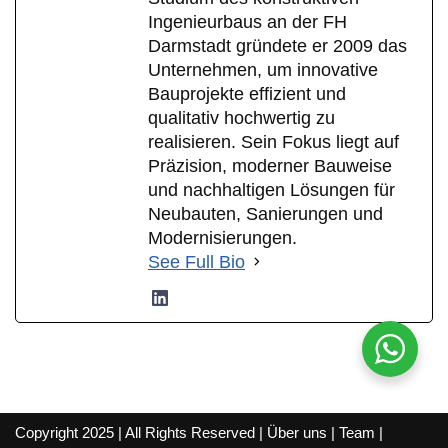
Ingenieurbaus an der FH
Darmstadt gründete er 2009 das
Unternehmen, um innovative
Bauprojekte effizient und
qualitativ hochwertig zu
realisieren. Sein Fokus liegt auf
Präzision, moderner Bauweise
und nachhaltigen Lösungen für
Neubauten, Sanierungen und
Modernisierungen.
See Full Bio
Copyright 2025 | All Rights Reserved |
Über uns
|
Team
|