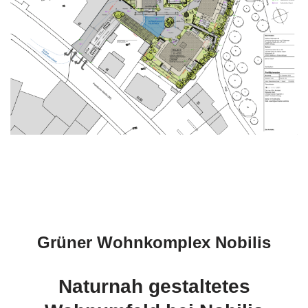
Grüner Wohnkomplex Nobilis
Naturnah gestaltetes