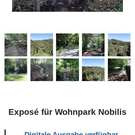
Exposé für Wohnpark Nobilis
Digitale Ausgabe verfügbar