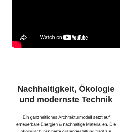
Nachhaltigkeit, Ökologie
und modernste Technik
Ein ganzheitliches Architekturmodell setzt auf
erneuerbare Energien & nachhaltige Materialien. Die
ökologisch inspirierte Außengestaltung trägt zur