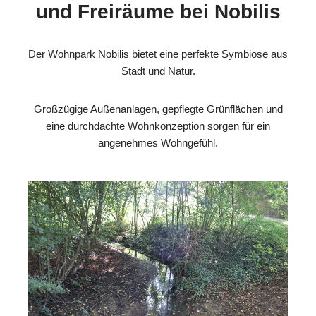
und Freiräume bei Nobilis
Der Wohnpark Nobilis bietet eine perfekte Symbiose aus
Stadt und Natur.
Großzügige Außenanlagen, gepflegte Grünflächen und
eine durchdachte Wohnkonzeption sorgen für ein
angenehmes Wohngefühl.