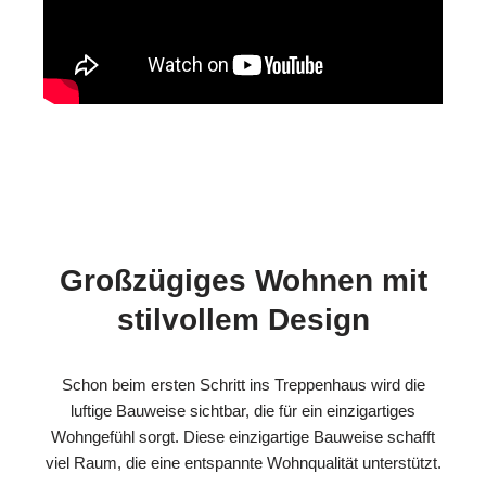
Großzügiges Wohnen mit
stilvollem Design
Schon beim ersten Schritt ins Treppenhaus wird die
luftige Bauweise sichtbar, die für ein einzigartiges
Wohngefühl sorgt. Diese einzigartige Bauweise schafft
viel Raum, die eine entspannte Wohnqualität unterstützt.