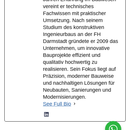
vereint er technisches
Fachwissen mit praktischer
Umsetzung. Nach seinem
Studium des konstruktiven
Ingenieurbaus an der FH
Darmstadt gründete er 2009 das
Unternehmen, um innovative
Bauprojekte effizient und
qualitativ hochwertig zu
realisieren. Sein Fokus liegt auf
Präzision, moderner Bauweise
und nachhaltigen Lösungen für
Neubauten, Sanierungen und
Modernisierungen.
See Full Bio