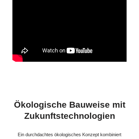
Ökologische Bauweise mit
Zukunftstechnologien
Ein durchdachtes ökologisches Konzept kombiniert