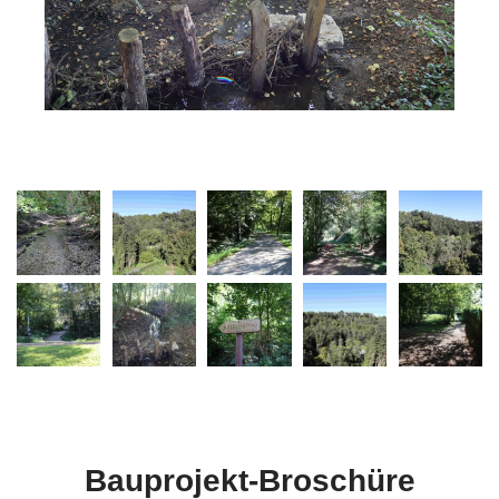
Bauprojekt-Broschüre