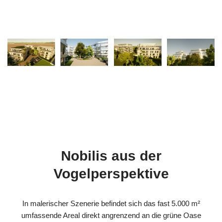
Nobilis aus der
Vogelperspektive
In malerischer Szenerie befindet sich das fast 5.000 m²
umfassende Areal direkt angrenzend an die grüne Oase