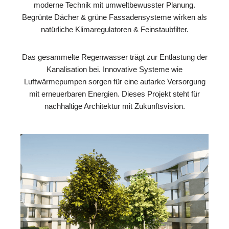
moderne Technik mit umweltbewusster Planung.
Begrünte Dächer & grüne Fassadensysteme wirken als
natürliche Klimaregulatoren & Feinstaubfilter.
Das gesammelte Regenwasser trägt zur Entlastung der
Kanalisation bei. Innovative Systeme wie
Luftwärmepumpen sorgen für eine autarke Versorgung
mit erneuerbaren Energien. Dieses Projekt steht für
nachhaltige Architektur mit Zukunftsvision.