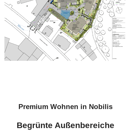
Premium Wohnen in Nobilis
Begrünte Außenbereiche