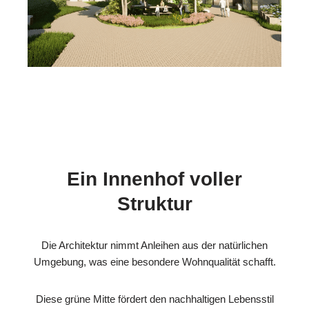
Ein Innenhof voller
Struktur
Die Architektur nimmt Anleihen aus der natürlichen
Umgebung, was eine besondere Wohnqualität schafft.
Diese grüne Mitte fördert den nachhaltigen Lebensstil