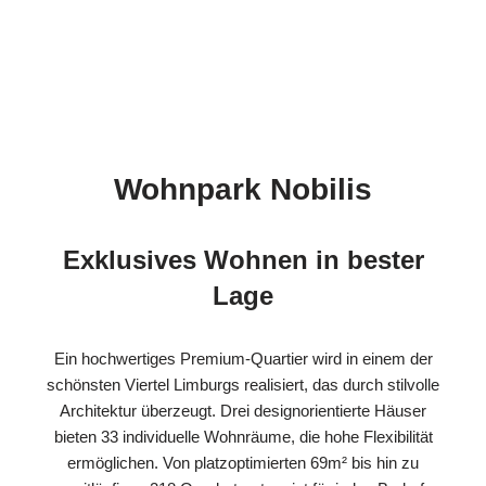
Wohnpark Nobilis
Exklusives Wohnen in bester
Lage
Ein hochwertiges Premium-Quartier wird in einem der
schönsten Viertel Limburgs realisiert, das durch stilvolle
Architektur überzeugt. Drei designorientierte Häuser
bieten 33 individuelle Wohnräume, die hohe Flexibilität
ermöglichen. Von platzoptimierten 69m² bis hin zu