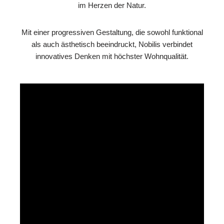
im Herzen der Natur.
Mit einer progressiven Gestaltung, die sowohl funktional
als auch ästhetisch beeindruckt, Nobilis verbindet
innovatives Denken mit höchster Wohnqualität.