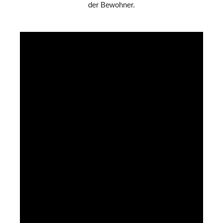
der Bewohner.