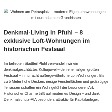
Denkmal-Living in Pfuhl – 8
exklusive Loft-Wohnungen im
historischen Festsaal
Im beliebten Stadtteil Pfuhl verwandeln wir ein
denkmalgeschütztes Kulturjuwel – den ehemaligen großen
Festsaal – in nur acht außergewöhnliche Loft-Wohnungen. Bis
zu 5 Meter hohe Decken, riesige Fensterflächen und großzügige
Terrassen schaffen ein Wohngefühl der besonderen Art.
Historischer Charme trifft auf modernes Design – und dank
Denkmalschutz-AfA besonders attraktiv für Kapitalanleger.