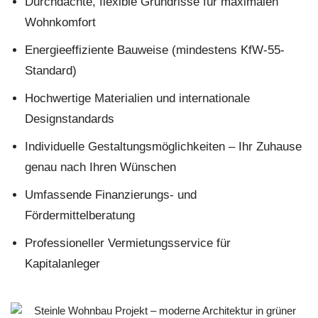
Durchdachte, flexible Grundrisse für maximalen
Wohnkomfort
Energieeffiziente Bauweise (mindestens KfW-55-
Standard)
Hochwertige Materialien und internationale
Designstandards
Individuelle Gestaltungsmöglichkeiten – Ihr Zuhause
genau nach Ihren Wünschen
Umfassende Finanzierungs- und
Fördermittelberatung
Professioneller Vermietungsservice für
Kapitalanleger