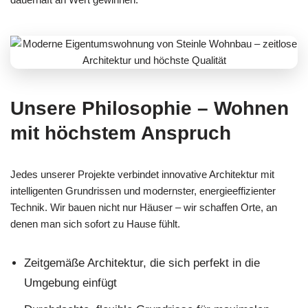
Unsere Philosophie – Wohnen
mit höchstem Anspruch
Jedes unserer Projekte verbindet innovative Architektur mit
intelligenten Grundrissen und modernster, energieeffizienter
Technik. Wir bauen nicht nur Häuser – wir schaffen Orte, an
denen man sich sofort zu Hause fühlt.
Zeitgemäße Architektur, die sich perfekt in die
Umgebung einfügt