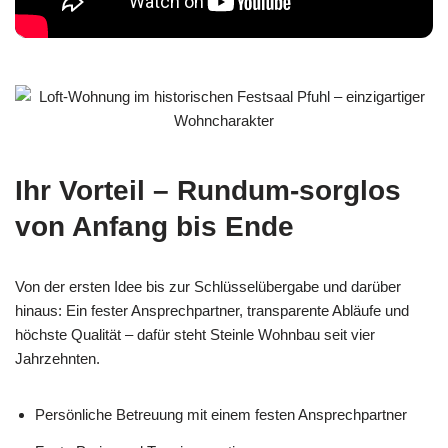
Ihr Vorteil – Rundum-sorglos
von Anfang bis Ende
Von der ersten Idee bis zur Schlüsselübergabe und darüber
hinaus: Ein fester Ansprechpartner, transparente Abläufe und
höchste Qualität – dafür steht Steinle Wohnbau seit vier
Jahrzehnten.
Persönliche Betreuung mit einem festen Ansprechpartner