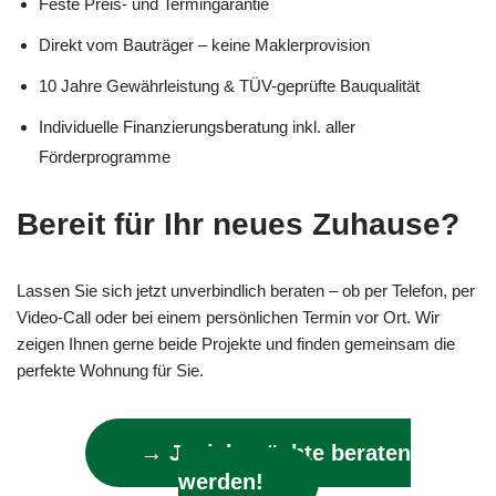
Feste Preis- und Termingarantie
Direkt vom Bauträger – keine Maklerprovision
10 Jahre Gewährleistung & TÜV-geprüfte Bauqualität
Individuelle Finanzierungsberatung inkl. aller
Förderprogramme
Bereit für Ihr neues Zuhause?
Lassen Sie sich jetzt unverbindlich beraten – ob per Telefon, per
Video-Call oder bei einem persönlichen Termin vor Ort. Wir
zeigen Ihnen gerne beide Projekte und finden gemeinsam die
perfekte Wohnung für Sie.
→ Ja, ich möchte beraten
werden!