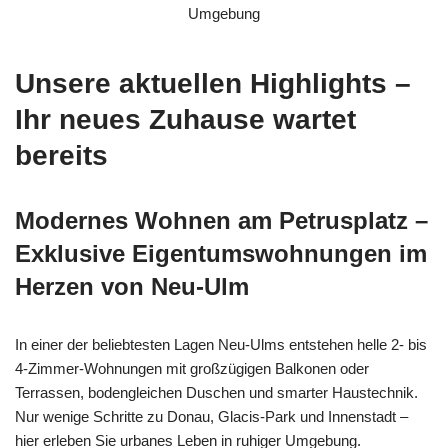
Unsere aktuellen Highlights –
Ihr neues Zuhause wartet
bereits
Modernes Wohnen am Petrusplatz –
Exklusive Eigentumswohnungen im
Herzen von Neu-Ulm
In einer der beliebtesten Lagen Neu-Ulms entstehen helle 2- bis
4-Zimmer-Wohnungen mit großzügigen Balkonen oder
Terrassen, bodengleichen Duschen und smarter Haustechnik.
Nur wenige Schritte zu Donau, Glacis-Park und Innenstadt –
hier erleben Sie urbanes Leben in ruhiger Umgebung.