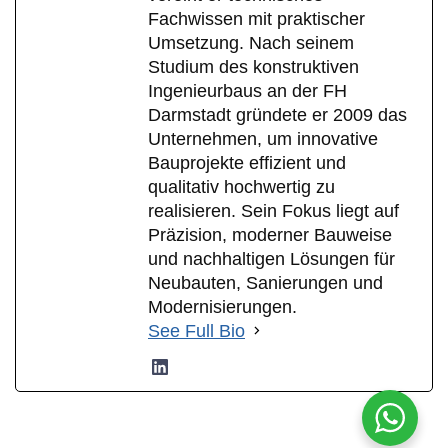
Fachwissen mit praktischer
Umsetzung. Nach seinem
Studium des konstruktiven
Ingenieurbaus an der FH
Darmstadt gründete er 2009 das
Unternehmen, um innovative
Bauprojekte effizient und
qualitativ hochwertig zu
realisieren. Sein Fokus liegt auf
Präzision, moderner Bauweise
und nachhaltigen Lösungen für
Neubauten, Sanierungen und
Modernisierungen.
See Full Bio