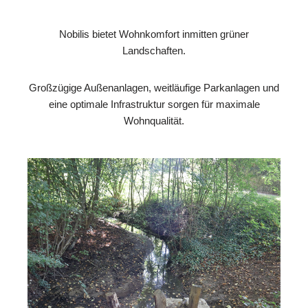
Nobilis bietet Wohnkomfort inmitten grüner
Landschaften.
Großzügige Außenanlagen, weitläufige Parkanlagen und
eine optimale Infrastruktur sorgen für maximale
Wohnqualität.