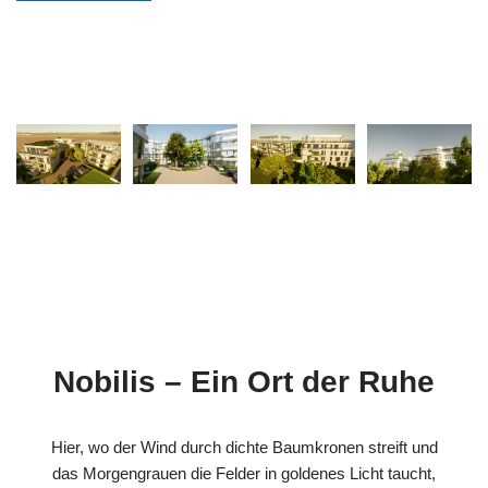
Nobilis – Ein Ort der Ruhe
Hier, wo der Wind durch dichte Baumkronen streift und
das Morgengrauen die Felder in goldenes Licht taucht,