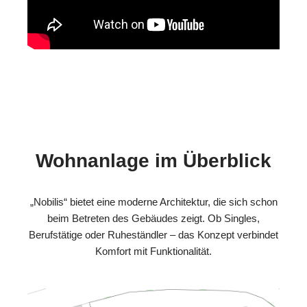
Wohnanlage im Überblick
„Nobilis“ bietet eine moderne Architektur, die sich schon
beim Betreten des Gebäudes zeigt. Ob Singles,
Berufstätige oder Ruheständler – das Konzept verbindet
Komfort mit Funktionalität.