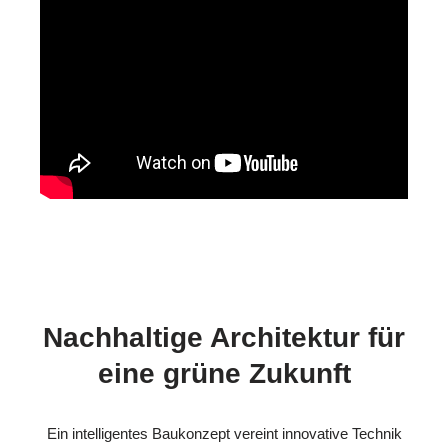
Nachhaltige Architektur für
eine grüne Zukunft
Ein intelligentes Baukonzept vereint innovative Technik