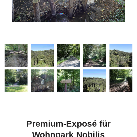
Premium-Exposé für
Wohnpark Nobilis