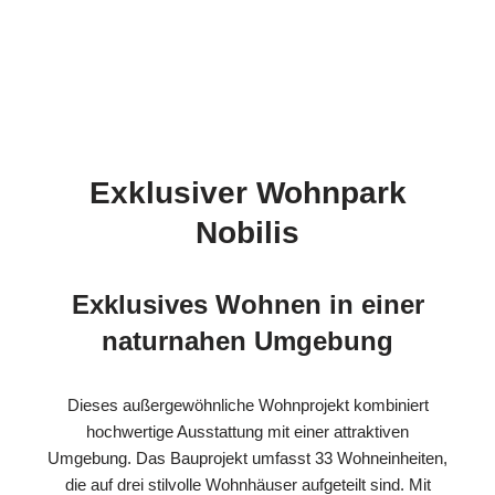
Exklusiver Wohnpark
Nobilis
Exklusives Wohnen in einer
naturnahen Umgebung
Dieses außergewöhnliche Wohnprojekt kombiniert
hochwertige Ausstattung mit einer attraktiven
Umgebung. Das Bauprojekt umfasst 33 Wohneinheiten,
die auf drei stilvolle Wohnhäuser aufgeteilt sind. Mit