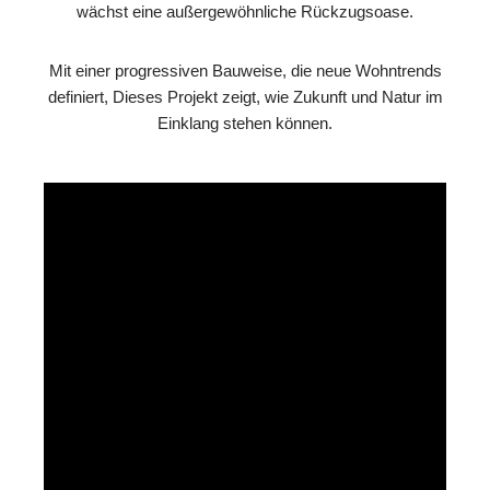
wächst eine außergewöhnliche Rückzugsoase.
Mit einer progressiven Bauweise, die neue Wohntrends
definiert, Dieses Projekt zeigt, wie Zukunft und Natur im
Einklang stehen können.