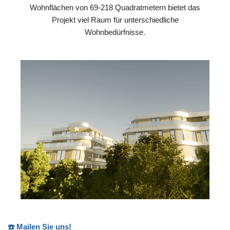
Wohnflächen von 69-218 Quadratmetern bietet das
Projekt viel Raum für unterschiedliche
Wohnbedürfnisse.
☎️ Mailen Sie uns!