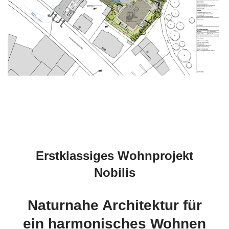
Erstklassiges Wohnprojekt
Nobilis
Naturnahe Architektur für
ein harmonisches Wohnen