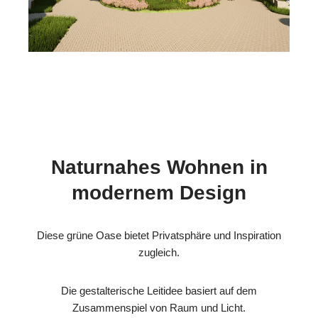
Naturnahes Wohnen in
modernem Design
Diese grüne Oase bietet Privatsphäre und Inspiration
zugleich.
Die gestalterische Leitidee basiert auf dem
Zusammenspiel von Raum und Licht.