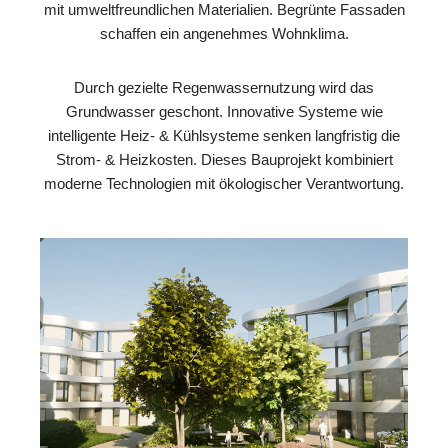
mit umweltfreundlichen Materialien. Begrünte Fassaden
schaffen ein angenehmes Wohnklima.
Durch gezielte Regenwassernutzung wird das
Grundwasser geschont. Innovative Systeme wie
intelligente Heiz- & Kühlsysteme senken langfristig die
Strom- & Heizkosten. Dieses Bauprojekt kombiniert
moderne Technologien mit ökologischer Verantwortung.