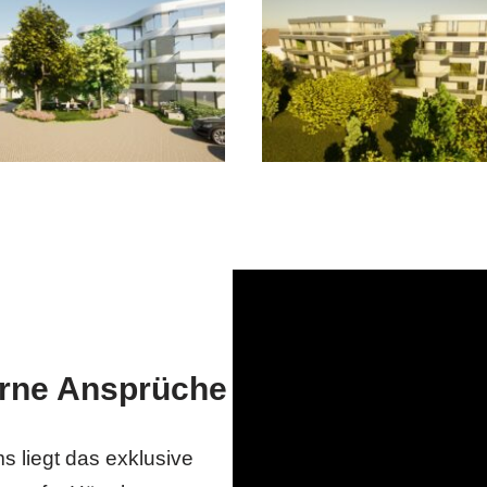
rne Ansprüche
 liegt das exklusive