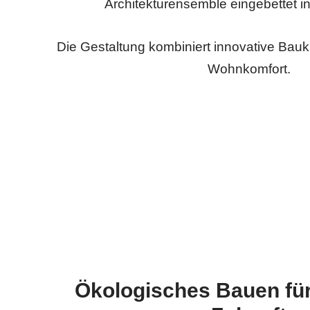
Architekturensemble eingebettet in
Die Gestaltung kombiniert innovative Bauk
Wohnkomfort.
Ökologisches Bauen für