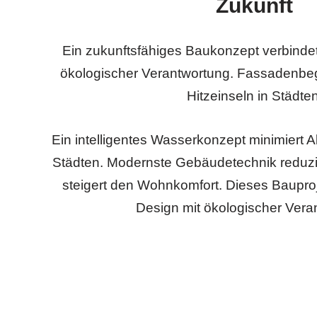
Zukunft
Ein zukunftsfähiges Baukonzept verbindet
ökologischer Verantwortung. Fassadenbe
Hitzeinseln in Städten
Ein intelligentes Wasserkonzept minimiert
Städten. Modernste Gebäudetechnik reduz
steigert den Wohnkomfort. Dieses Baupro
Design mit ökologischer Vera