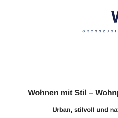
Wohnen mit Stil – Wohn
Urban, stilvoll und n