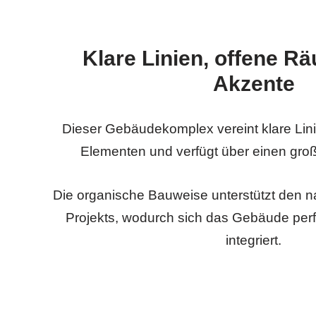
Klare Linien, offene R
Akzente
Dieser Gebäudekomplex vereint klare Lin
Elementen und verfügt über einen gro
Die organische Bauweise unterstützt den n
Projekts, wodurch sich das Gebäude per
integriert.