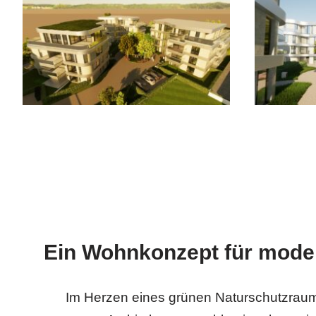
Ein Wohnkonzept für mode
Im Herzen eines grünen Naturschutzraums