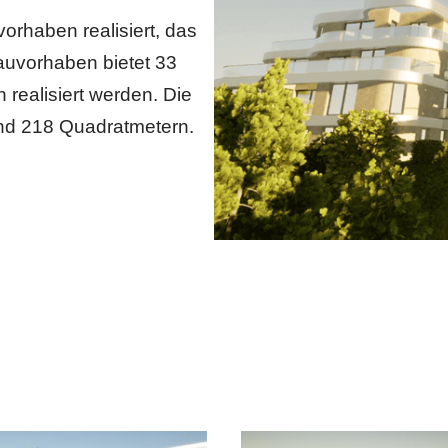
vorhaben realisiert, das
auvorhaben bietet 33
realisiert werden. Die
nd 218 Quadratmetern.