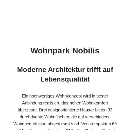
Wohnpark Nobilis
Moderne Architektur trifft auf
Lebensqualität
Ein hochwertiges Wohnkonzept wird in bester
Anbindung realisiert, das hohen Wohnkomfort
überzeugt. Drei designorientierte Häuser bieten 33
durchdachte Wohnflächen, die auf verschiedene
Wohnbedürfnisse abgestimmt sind. Von kompakten 69