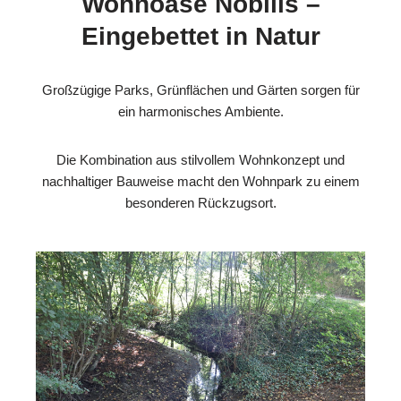
Wohnoase Nobilis –
Eingebettet in Natur
Großzügige Parks, Grünflächen und Gärten sorgen für
ein harmonisches Ambiente.
Die Kombination aus stilvollem Wohnkonzept und
nachhaltiger Bauweise macht den Wohnpark zu einem
besonderen Rückzugsort.