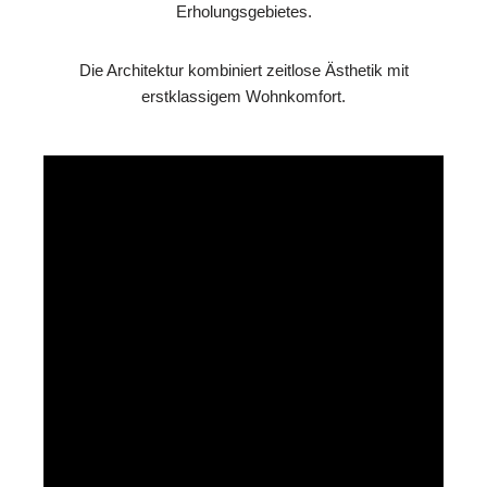
Erholungsgebietes.
Die Architektur kombiniert zeitlose Ästhetik mit
erstklassigem Wohnkomfort.