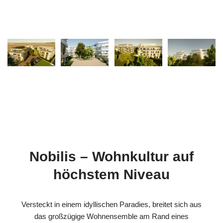
Nobilis – Wohnkultur auf
höchstem Niveau
Versteckt in einem idyllischen Paradies, breitet sich aus
das großzügige Wohnensemble am Rand eines