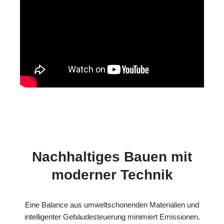
Nachhaltiges Bauen mit
moderner Technik
Eine Balance aus umweltschonenden Materialien und
intelligenter Gebäudesteuerung minimiert Emissionen.