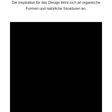
Die Inspiration für das Design lehnt sich an organische
Formen und natürliche Strukturen an.