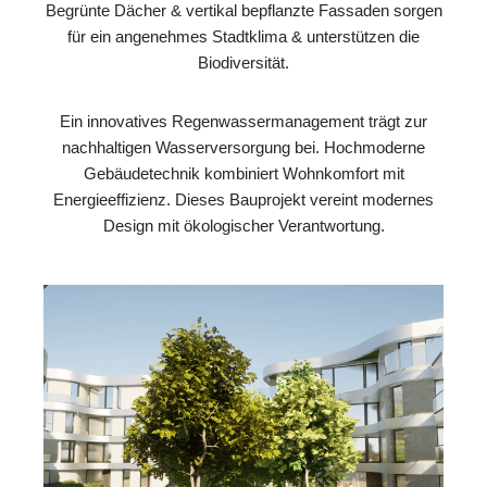
Begrünte Dächer & vertikal bepflanzte Fassaden sorgen
für ein angenehmes Stadtklima & unterstützen die
Biodiversität.
Ein innovatives Regenwassermanagement trägt zur
nachhaltigen Wasserversorgung bei. Hochmoderne
Gebäudetechnik kombiniert Wohnkomfort mit
Energieeffizienz. Dieses Bauprojekt vereint modernes
Design mit ökologischer Verantwortung.