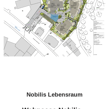
Nobilis Lebensraum