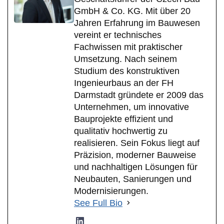
GmbH & Co. KG. Mit über 20
Jahren Erfahrung im Bauwesen
vereint er technisches
Fachwissen mit praktischer
Umsetzung. Nach seinem
Studium des konstruktiven
Ingenieurbaus an der FH
Darmstadt gründete er 2009 das
Unternehmen, um innovative
Bauprojekte effizient und
qualitativ hochwertig zu
realisieren. Sein Fokus liegt auf
Präzision, moderner Bauweise
und nachhaltigen Lösungen für
Neubauten, Sanierungen und
Modernisierungen.
See Full Bio