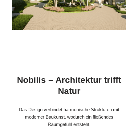
Nobilis – Architektur trifft
Natur
Das Design verbindet harmonische Strukturen mit
moderner Baukunst, wodurch ein fließendes
Raumgefühl entsteht.