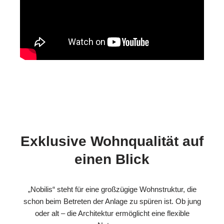
Exklusive Wohnqualität auf
einen Blick
„Nobilis“ steht für eine großzügige Wohnstruktur, die
schon beim Betreten der Anlage zu spüren ist. Ob jung
oder alt – die Architektur ermöglicht eine flexible