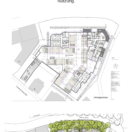
Nutzung.