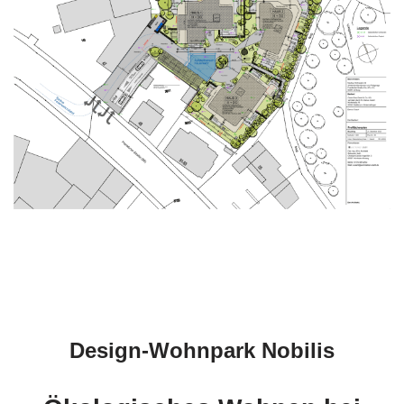
Design-Wohnpark Nobilis