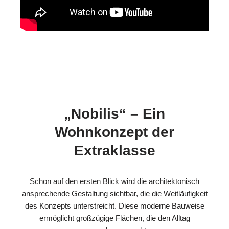
„Nobilis“ – Ein
Wohnkonzept der
Extraklasse
Schon auf den ersten Blick wird die architektonisch
ansprechende Gestaltung sichtbar, die die Weitläufigkeit
des Konzepts unterstreicht. Diese moderne Bauweise
ermöglicht großzügige Flächen, die den Alltag