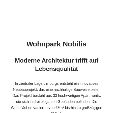
Wohnpark Nobilis
Moderne Architektur trifft auf
Lebensqualität
In zentraler Lage Limburgs entsteht ein innovatives
Neubauprojekt, das eine nachhaltige Bauweise bietet.
Das Projekt besteht aus 33 hochwertigen Apartments,
die sich in drei eleganten Gebäuden befinden. Die
Wohnflächen variieren von 69m² bis hin zu großzügigen