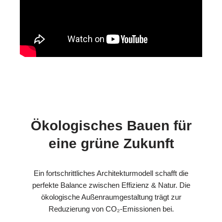
Ökologisches Bauen für
eine grüne Zukunft
Ein fortschrittliches Architekturmodell schafft die
perfekte Balance zwischen Effizienz & Natur. Die
ökologische Außenraumgestaltung trägt zur
Reduzierung von CO₂-Emissionen bei.