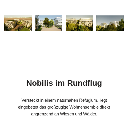
Nobilis im Rundflug
Versteckt in einem naturnahen Refugium, liegt
eingebettet das großzügige Wohnensemble direkt
angrenzend an Wiesen und Wälder.