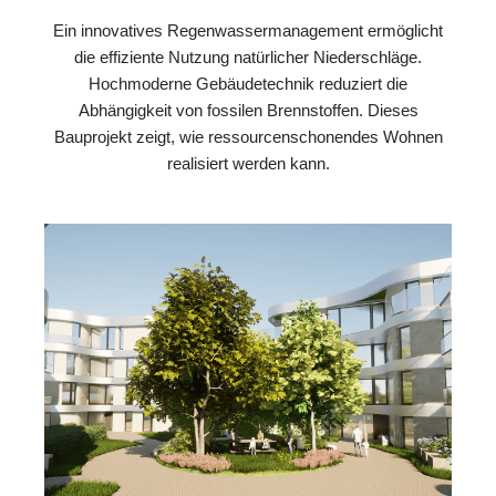
Ein innovatives Regenwassermanagement ermöglicht
die effiziente Nutzung natürlicher Niederschläge.
Hochmoderne Gebäudetechnik reduziert die
Abhängigkeit von fossilen Brennstoffen. Dieses
Bauprojekt zeigt, wie ressourcenschonendes Wohnen
realisiert werden kann.