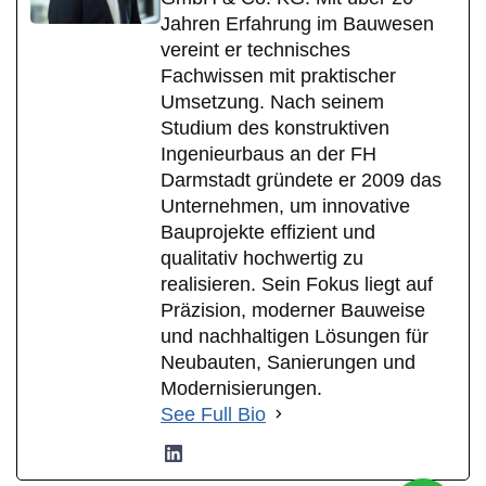
Jahren Erfahrung im Bauwesen
vereint er technisches
Fachwissen mit praktischer
Umsetzung. Nach seinem
Studium des konstruktiven
Ingenieurbaus an der FH
Darmstadt gründete er 2009 das
Unternehmen, um innovative
Bauprojekte effizient und
qualitativ hochwertig zu
realisieren. Sein Fokus liegt auf
Präzision, moderner Bauweise
und nachhaltigen Lösungen für
Neubauten, Sanierungen und
Modernisierungen.
See Full Bio