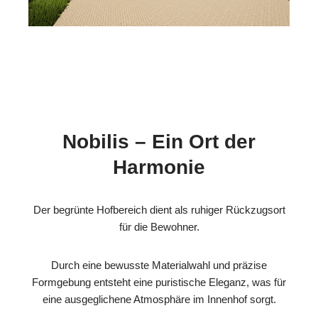
Nobilis – Ein Ort der
Harmonie
Der begrünte Hofbereich dient als ruhiger Rückzugsort
für die Bewohner.
Durch eine bewusste Materialwahl und präzise
Formgebung entsteht eine puristische Eleganz, was für
eine ausgeglichene Atmosphäre im Innenhof sorgt.