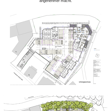
angenehmer macht.