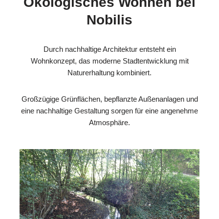
Ökologisches Wohnen bei
Nobilis
Durch nachhaltige Architektur entsteht ein
Wohnkonzept, das moderne Stadtentwicklung mit
Naturerhaltung kombiniert.
Großzügige Grünflächen, bepflanzte Außenanlagen und
eine nachhaltige Gestaltung sorgen für eine angenehme
Atmosphäre.