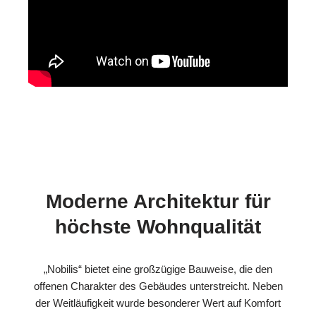
Moderne Architektur für
höchste Wohnqualität
„Nobilis“ bietet eine großzügige Bauweise, die den
offenen Charakter des Gebäudes unterstreicht. Neben
der Weitläufigkeit wurde besonderer Wert auf Komfort