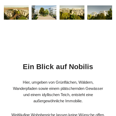
Ein Blick auf Nobilis
Hier, umgeben von Grünflächen, Wäldern,
Wanderpfaden sowie einem plätschernden Gewässer
und einem idyllischen Teich, entsteht eine
außergewöhnliche Immobilie.
Weitläufige Wohnbereiche lassen keine Wünsche offen.