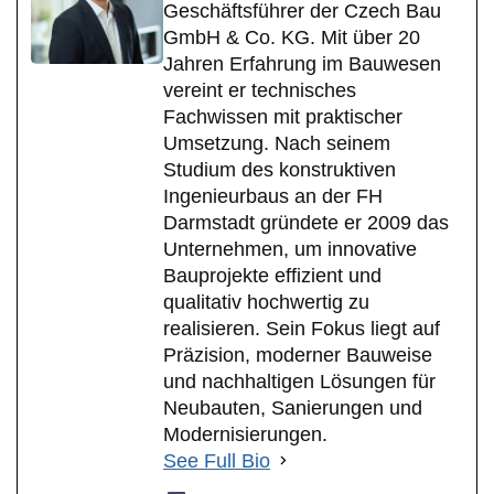
Geschäftsführer der Czech Bau
GmbH & Co. KG. Mit über 20
Jahren Erfahrung im Bauwesen
vereint er technisches
Fachwissen mit praktischer
Umsetzung. Nach seinem
Studium des konstruktiven
Ingenieurbaus an der FH
Darmstadt gründete er 2009 das
Unternehmen, um innovative
Bauprojekte effizient und
qualitativ hochwertig zu
realisieren. Sein Fokus liegt auf
Präzision, moderner Bauweise
und nachhaltigen Lösungen für
Neubauten, Sanierungen und
Modernisierungen.
See Full Bio