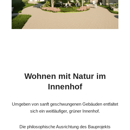
Wohnen mit Natur im
Innenhof
Umgeben von sanft geschwungenen Gebäuden entfaltet
sich ein weitläufiger, grüner Innenhof.
Die philosophische Ausrichtung des Bauprojekts