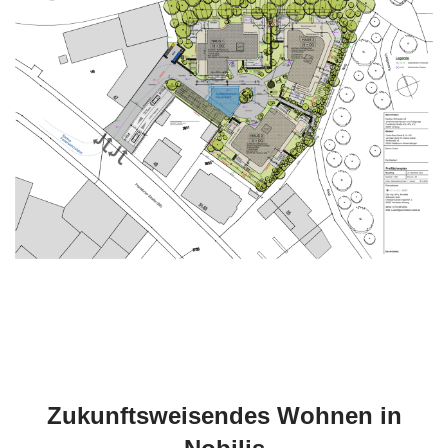
Zukunftsweisendes Wohnen in