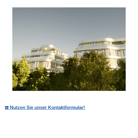
☎️ Nutzen Sie unser Kontaktformular!