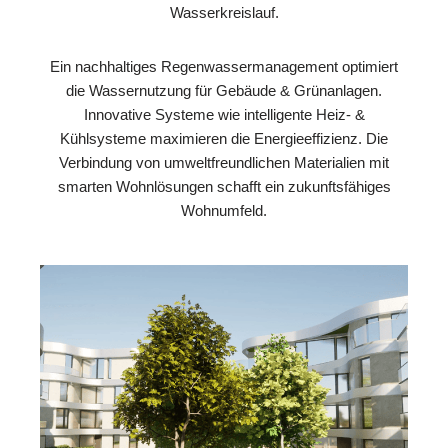
Wasserkreislauf.
Ein nachhaltiges Regenwassermanagement optimiert
die Wassernutzung für Gebäude & Grünanlagen.
Innovative Systeme wie intelligente Heiz- &
Kühlsysteme maximieren die Energieeffizienz. Die
Verbindung von umweltfreundlichen Materialien mit
smarten Wohnlösungen schafft ein zukunftsfähiges
Wohnumfeld.