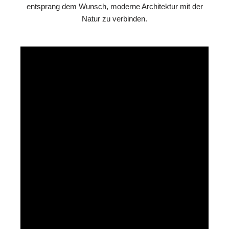
entsprang dem Wunsch, moderne Architektur mit der
Natur zu verbinden.