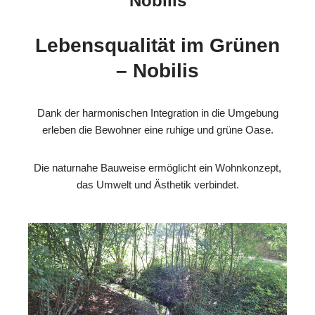
Nobilis
Lebensqualität im Grünen
– Nobilis
Dank der harmonischen Integration in die Umgebung
erleben die Bewohner eine ruhige und grüne Oase.
Die naturnahe Bauweise ermöglicht ein Wohnkonzept,
das Umwelt und Ästhetik verbindet.