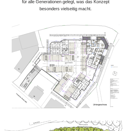
für alle Generationen gelegt, was das Konzept
besonders vielseitig macht.