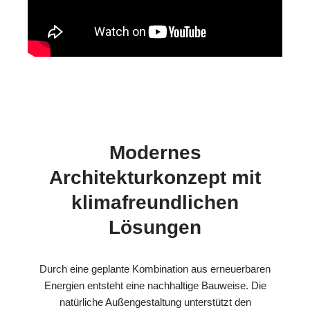
Modernes
Architekturkonzept mit
klimafreundlichen
Lösungen
Durch eine geplante Kombination aus erneuerbaren
Energien entsteht eine nachhaltige Bauweise. Die
natürliche Außengestaltung unterstützt den