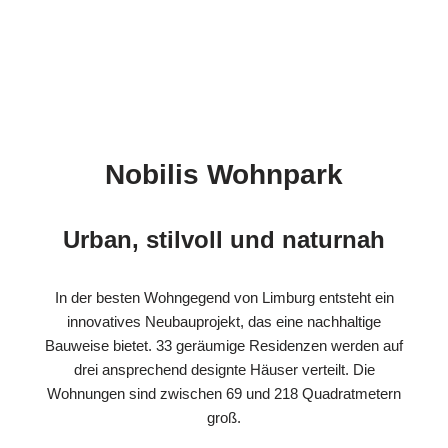
Nobilis Wohnpark
Urban, stilvoll und naturnah
In der besten Wohngegend von Limburg entsteht ein
innovatives Neubauprojekt, das eine nachhaltige
Bauweise bietet. 33 geräumige Residenzen werden auf
drei ansprechend designte Häuser verteilt. Die
Wohnungen sind zwischen 69 und 218 Quadratmetern
groß.