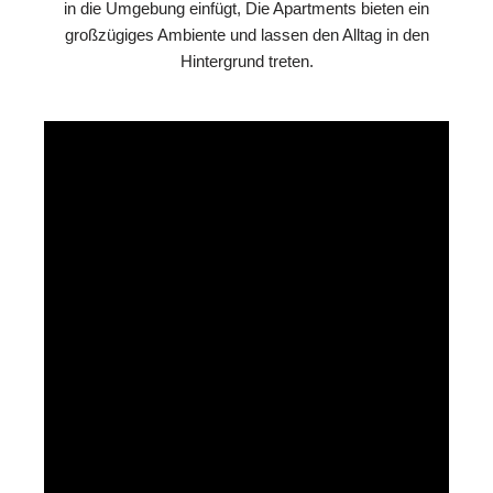
in die Umgebung einfügt, Die Apartments bieten ein
großzügiges Ambiente und lassen den Alltag in den
Hintergrund treten.