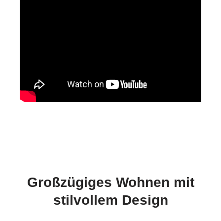
Großzügiges Wohnen mit
stilvollem Design