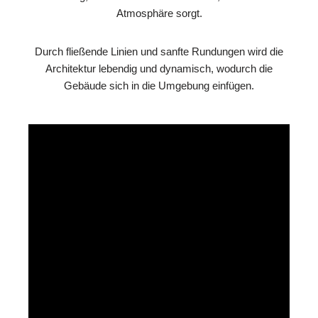
Atmosphäre sorgt.
Durch fließende Linien und sanfte Rundungen wird die
Architektur lebendig und dynamisch, wodurch die
Gebäude sich in die Umgebung einfügen.