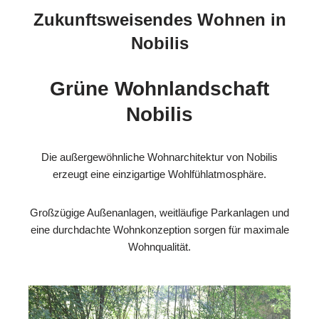
Zukunftsweisendes Wohnen in
Nobilis
Grüne Wohnlandschaft
Nobilis
Die außergewöhnliche Wohnarchitektur von Nobilis
erzeugt eine einzigartige Wohlfühlatmosphäre.
Großzügige Außenanlagen, weitläufige Parkanlagen und
eine durchdachte Wohnkonzeption sorgen für maximale
Wohnqualität.