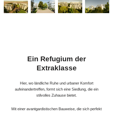
Ein Refugium der
Extraklasse
Hier, wo ländliche Ruhe und urbaner Komfort
aufeinandertreffen, formt sich eine Siedlung, die ein
stilvolles Zuhause bietet.
Mit einer avantgardistischen Bauweise, die sich perfekt