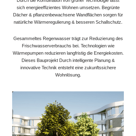
Durch die Kombination von grüner Technologie lässt
sich energieeffizientes Wohnen umsetzen. Begrünte
Dächer & pflanzenbewachsene Wandflächen sorgen für
natürliche Wärmeregulierung & besseren Schallschutz.
Gesammeltes Regenwasser trägt zur Reduzierung des
Frischwasserverbrauchs bei. Technologien wie
Wärmepumpen reduzieren langfristig die Energiekosten.
Dieses Bauprojekt Durch intelligente Planung &
innovative Technik entsteht eine zukunftssichere
Wohnlösung.