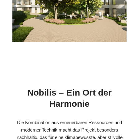
Nobilis – Ein Ort der
Harmonie
Die Kombination aus erneuerbaren Ressourcen und
moderner Technik macht das Projekt besonders
nachhaltig, das für eine klimabewusste, aber stilvolle