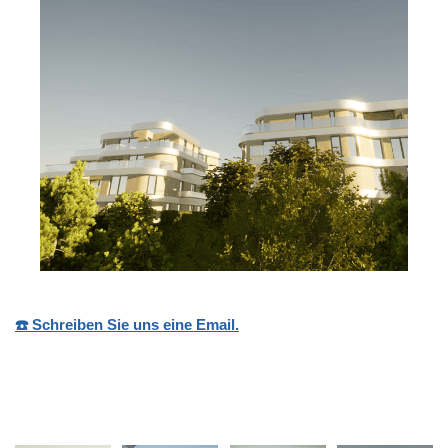
☎️ Schreiben Sie uns eine Email.