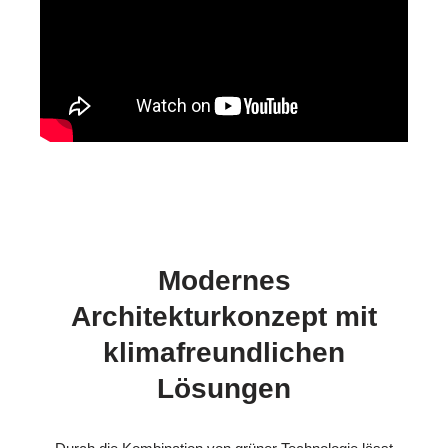
Modernes
Architekturkonzept mit
klimafreundlichen
Lösungen