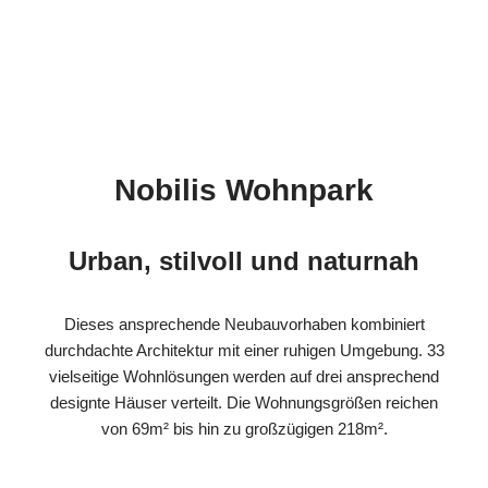
Nobilis Wohnpark
Urban, stilvoll und naturnah
Dieses ansprechende Neubauvorhaben kombiniert
durchdachte Architektur mit einer ruhigen Umgebung. 33
vielseitige Wohnlösungen werden auf drei ansprechend
designte Häuser verteilt. Die Wohnungsgrößen reichen
von 69m² bis hin zu großzügigen 218m².