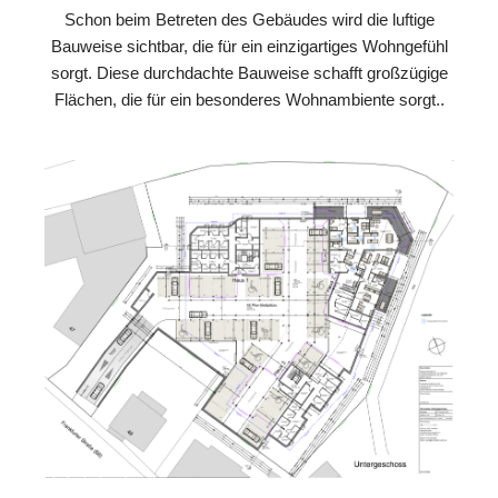
Schon beim Betreten des Gebäudes wird die luftige
Bauweise sichtbar, die für ein einzigartiges Wohngefühl
sorgt. Diese durchdachte Bauweise schafft großzügige
Flächen, die für ein besonderes Wohnambiente sorgt..