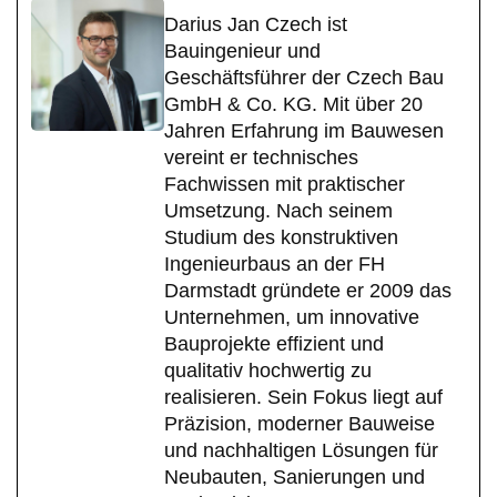
Darius Jan Czech ist
Bauingenieur und
Geschäftsführer der Czech Bau
GmbH & Co. KG. Mit über 20
Jahren Erfahrung im Bauwesen
vereint er technisches
Fachwissen mit praktischer
Umsetzung. Nach seinem
Studium des konstruktiven
Ingenieurbaus an der FH
Darmstadt gründete er 2009 das
Unternehmen, um innovative
Bauprojekte effizient und
qualitativ hochwertig zu
realisieren. Sein Fokus liegt auf
Präzision, moderner Bauweise
und nachhaltigen Lösungen für
Neubauten, Sanierungen und