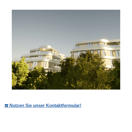
☎️ Nutzen Sie unser Kontaktformular!