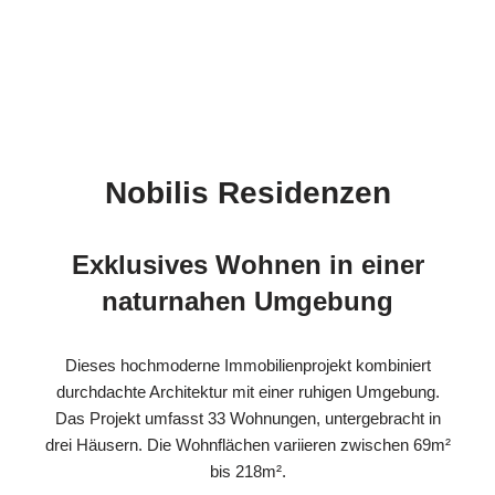
Nobilis Residenzen
Exklusives Wohnen in einer
naturnahen Umgebung
Dieses hochmoderne Immobilienprojekt kombiniert
durchdachte Architektur mit einer ruhigen Umgebung.
Das Projekt umfasst 33 Wohnungen, untergebracht in
drei Häusern. Die Wohnflächen variieren zwischen 69m²
bis 218m².