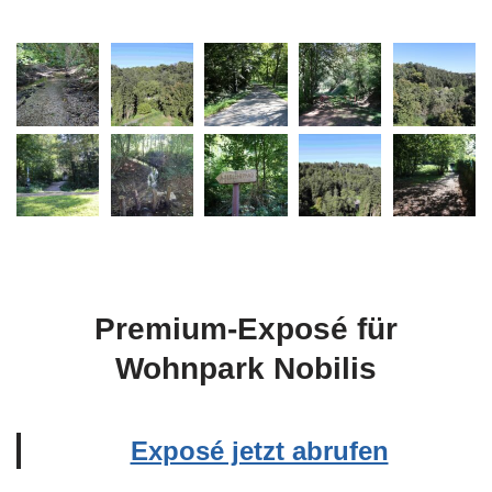
Premium-Exposé für
Wohnpark Nobilis
Exposé jetzt abrufen