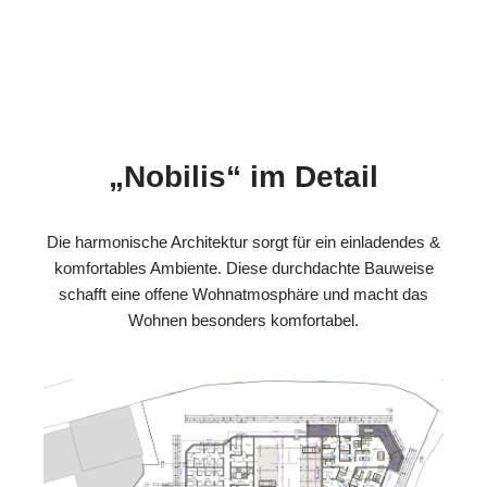
„Nobilis“ im Detail
Die harmonische Architektur sorgt für ein einladendes &
komfortables Ambiente. Diese durchdachte Bauweise
schafft eine offene Wohnatmosphäre und macht das
Wohnen besonders komfortabel.