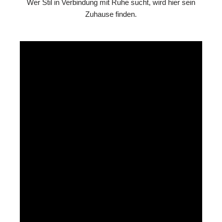
Wer Stil in Verbindung mit Ruhe sucht, wird hier sein
Zuhause finden.