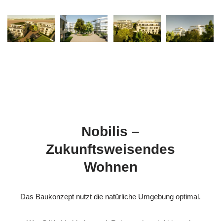
Nobilis –
Zukunftsweisendes
Wohnen
Das Baukonzept nutzt die natürliche Umgebung optimal.