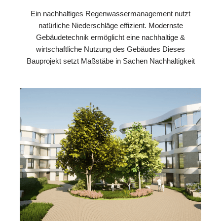
Ein nachhaltiges Regenwassermanagement nutzt
natürliche Niederschläge effizient. Modernste
Gebäudetechnik ermöglicht eine nachhaltige &
wirtschaftliche Nutzung des Gebäudes Dieses
Bauprojekt setzt Maßstäbe in Sachen Nachhaltigkeit