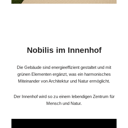
Nobilis im Innenhof
Die Gebäude sind energieeffizient gestaltet und mit
grünen Elementen ergänzt, was ein harmonisches
Miteinander von Architektur und Natur ermöglicht.
Der Innenhof wird so zu einem lebendigen Zentrum für
Mensch und Natur.