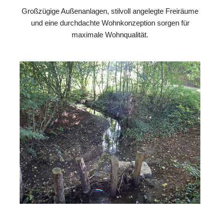
Großzügige Außenanlagen, stilvoll angelegte Freiräume
und eine durchdachte Wohnkonzeption sorgen für
maximale Wohnqualität.