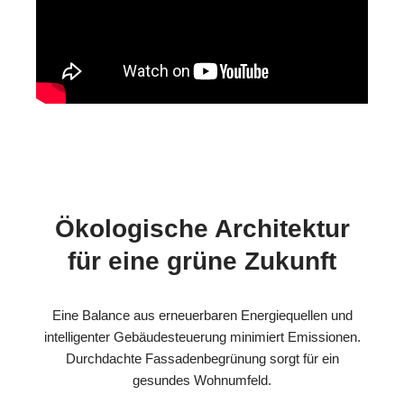
Ökologische Architektur
für eine grüne Zukunft
Eine Balance aus erneuerbaren Energiequellen und
intelligenter Gebäudesteuerung minimiert Emissionen.
Durchdachte Fassadenbegrünung sorgt für ein
gesundes Wohnumfeld.