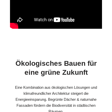
Ökologisches Bauen für
eine grüne Zukunft
Eine Kombination aus ökologischen Lösungen und
klimafreundlicher Architektur steigert die
Energieeinsparung. Begrünte Dächer & naturnahe
Fassaden fördern die Biodiversität in städtischen
Räumen.