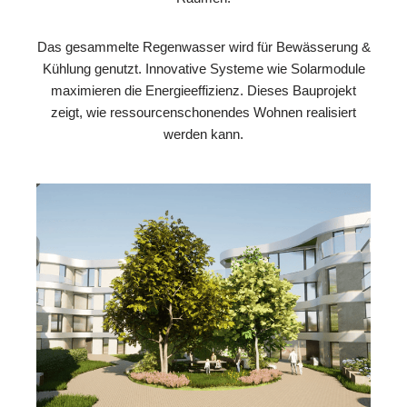
Das gesammelte Regenwasser wird für Bewässerung &
Kühlung genutzt. Innovative Systeme wie Solarmodule
maximieren die Energieeffizienz. Dieses Bauprojekt
zeigt, wie ressourcenschonendes Wohnen realisiert
werden kann.