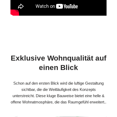
Exklusive Wohnqualität auf
einen Blick
Schon auf den ersten Blick wird die luftige Gestaltung
sichtbar, die die Weitläufigkeit des Konzepts
unterstreicht. Diese kluge Bauweise bietet eine helle &
offene Wohnatmosphäre, die das Raumgefühl erweitert..