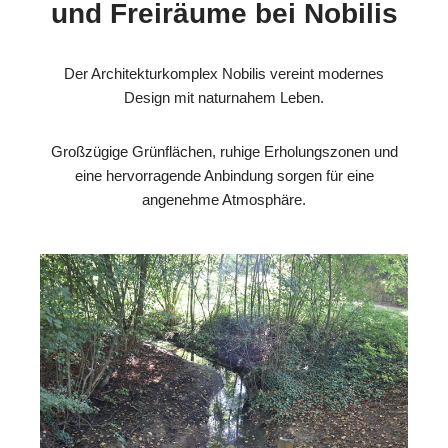
und Freiräume bei Nobilis
Der Architekturkomplex Nobilis vereint modernes
Design mit naturnahem Leben.
Großzügige Grünflächen, ruhige Erholungszonen und
eine hervorragende Anbindung sorgen für eine
angenehme Atmosphäre.