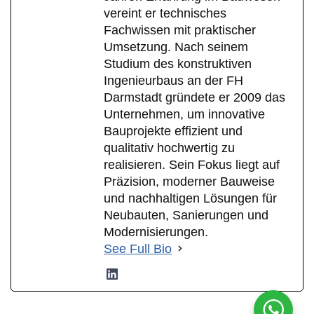
vereint er technisches
Fachwissen mit praktischer
Umsetzung. Nach seinem
Studium des konstruktiven
Ingenieurbaus an der FH
Darmstadt gründete er 2009 das
Unternehmen, um innovative
Bauprojekte effizient und
qualitativ hochwertig zu
realisieren. Sein Fokus liegt auf
Präzision, moderner Bauweise
und nachhaltigen Lösungen für
Neubauten, Sanierungen und
Modernisierungen.
See Full Bio