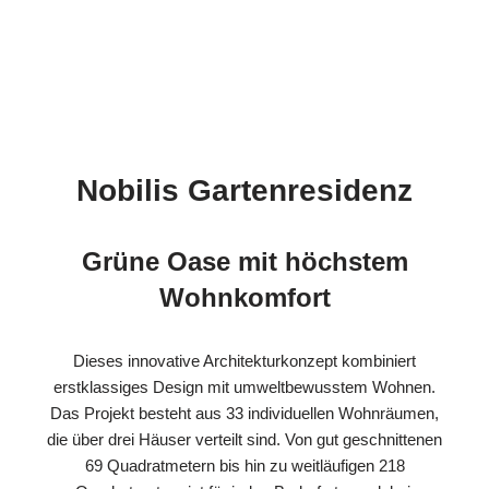
Nobilis Gartenresidenz
Grüne Oase mit höchstem
Wohnkomfort
Dieses innovative Architekturkonzept kombiniert
erstklassiges Design mit umweltbewusstem Wohnen.
Das Projekt besteht aus 33 individuellen Wohnräumen,
die über drei Häuser verteilt sind. Von gut geschnittenen
69 Quadratmetern bis hin zu weitläufigen 218