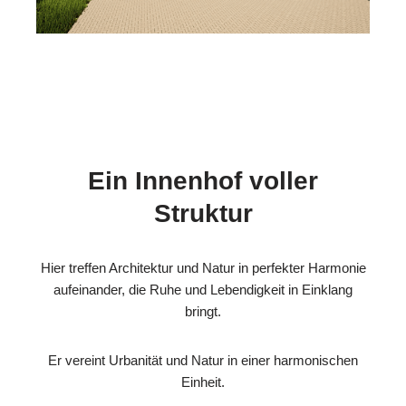
Ein Innenhof voller
Struktur
Hier treffen Architektur und Natur in perfekter Harmonie
aufeinander, die Ruhe und Lebendigkeit in Einklang
bringt.
Er vereint Urbanität und Natur in einer harmonischen
Einheit.