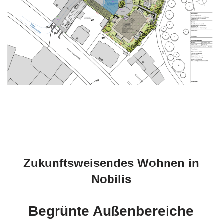
Zukunftsweisendes Wohnen in
Nobilis
Begrünte Außenbereiche