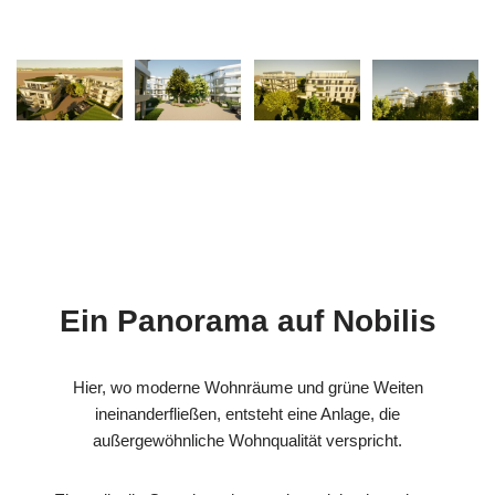
Ein Panorama auf Nobilis
Hier, wo moderne Wohnräume und grüne Weiten
ineinanderfließen, entsteht eine Anlage, die
außergewöhnliche Wohnqualität verspricht.