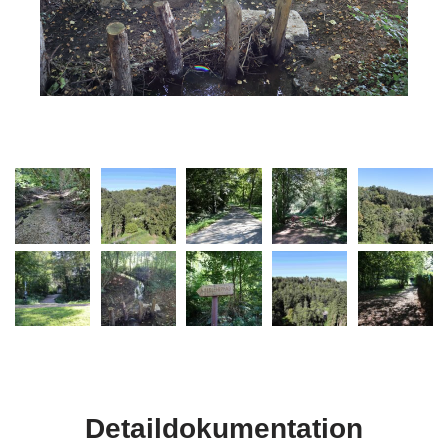
Detaildokumentation